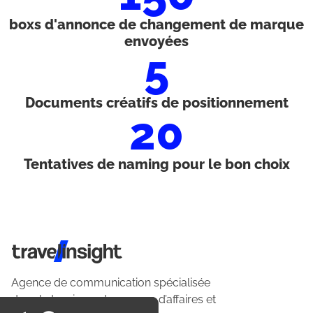
boxs d'annonce de changement de marque
envoyées
5
Documents créatifs de positionnement
20
Tentatives de naming pour le bon choix
Travel Insight
Agence de communication spécialisée
dans le tourisme du voyage d’affaires et