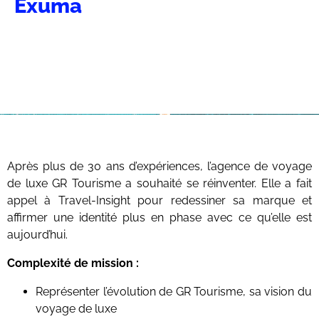
Exuma
Après plus de 30 ans d’expériences, l’agence de voyage
de luxe GR Tourisme a souhaité se réinventer. Elle a fait
appel à Travel-Insight pour redessiner sa marque et
affirmer une identité plus en phase avec ce qu’elle est
aujourd’hui.
Complexité de mission :
Représenter l’évolution de GR Tourisme, sa vision du
voyage de luxe