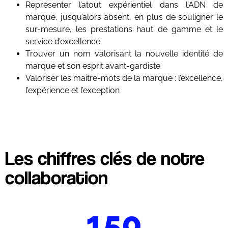
Représenter l’atout expérientiel dans l’ADN de
marque, jusqu’alors absent, en plus de souligner le
sur-mesure, les prestations haut de gamme et le
service d’excellence
Trouver un nom valorisant la nouvelle identité de
marque et son esprit avant-gardiste
Valoriser les maitre-mots de la marque : l’excellence,
l’expérience et l’exception
Les chiffres clés de notre
collaboration
150