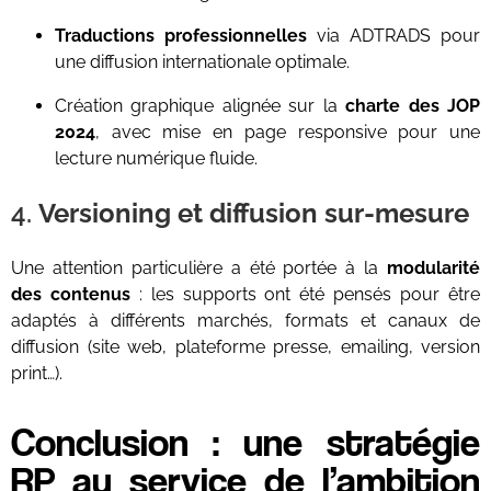
Traductions professionnelles
via ADTRADS pour
une diffusion internationale optimale.
Création graphique alignée sur la
charte des JOP
2024
, avec mise en page responsive pour une
lecture numérique fluide.
4.
Versioning et diffusion sur-mesure
Une attention particulière a été portée à la
modularité
des contenus
: les supports ont été pensés pour être
adaptés à différents marchés, formats et canaux de
diffusion (site web, plateforme presse, emailing, version
print…).
Conclusion : une stratégie
RP au service de l’ambition