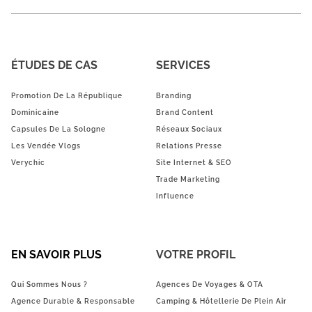
ÉTUDES DE CAS
SERVICES
Promotion De La République
Branding
Dominicaine
Brand Content
Capsules De La Sologne
Réseaux Sociaux
Les Vendée Vlogs
Relations Presse
Verychic
Site Internet & SEO
Trade Marketing
Influence
EN SAVOIR PLUS
VOTRE PROFIL
Qui Sommes Nous ?
Agences De Voyages & OTA
Agence Durable & Responsable
Camping & Hôtellerie De Plein Air