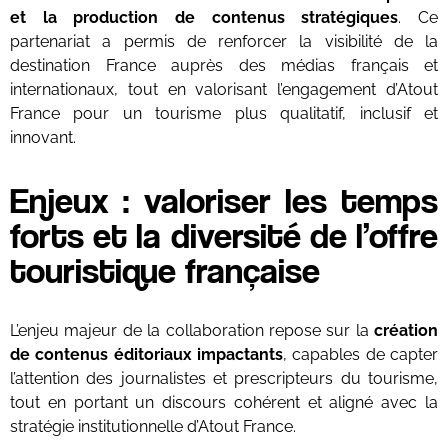
et la production de contenus stratégiques
. Ce
partenariat a permis de renforcer la visibilité de la
destination France auprès des médias français et
internationaux, tout en valorisant l’engagement d’Atout
France pour un tourisme plus qualitatif, inclusif et
innovant.
Enjeux : valoriser les temps
forts et la diversité de l’offre
touristique française
L’enjeu majeur de la collaboration repose sur la
création
de contenus éditoriaux impactants
, capables de capter
l’attention des journalistes et prescripteurs du tourisme,
tout en portant un discours cohérent et aligné avec la
stratégie institutionnelle d’Atout France.