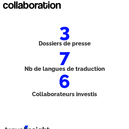
collaboration
3
Dossiers de presse
7
Nb de langues de traduction
6
Collaborateurs investis
Travel Insight