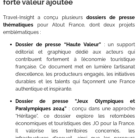
forte valeur ajoutée
Travel-Insight a conçu plusieurs
dossiers de presse
thématiques
pour Atout France, dont deux projets
emblématiques :
Dossier de presse “Haute Valeur”
: un support
éditorial et graphique dédié aux acteurs qui
contribuent fortement à l’économie touristique
française. Ce document met en lumière l’artisanat
d’excellence, les producteurs engagés, les initiatives
durables et les talents qui façonnent une France
authentique et inspirante.
Dossier de presse “Jeux Olympiques et
Paralympiques 2024”
: conçu dans une approche
“Héritage”, ce dossier explore les retombées
économiques et touristiques des JO pour la France.
Il valorise les territoires concernés, les