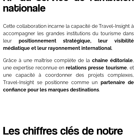
nationale
Cette collaboration incarne la capacité de Travel-Insight à
accompagner les grandes institutions du tourisme dans
leur
positionnement stratégique, leur visibilité
médiatique et leur rayonnement international
.
Grâce à une maîtrise complète de la
chaîne éditoriale
,
une expertise reconnue en
relations presse tourisme
, et
une capacité à coordonner des projets complexes,
Travel-Insight se positionne comme un
partenaire de
confiance pour les marques destinations
.
Les chiffres clés de notre