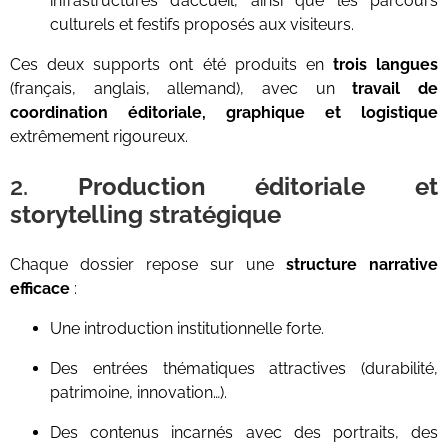
infrastructures d’accueil, ainsi que les parcours
culturels et festifs proposés aux visiteurs.
Ces deux supports ont été produits en
trois langues
(français, anglais, allemand), avec un
travail de
coordination éditoriale, graphique et logistique
extrêmement rigoureux.
2.
Production éditoriale et
storytelling stratégique
Chaque dossier repose sur une
structure narrative
efficace
:
Une introduction institutionnelle forte.
Des entrées thématiques attractives (durabilité,
patrimoine, innovation…).
Des contenus incarnés avec des portraits, des