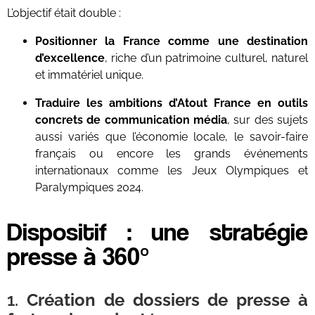
L’objectif était double :
Positionner la France comme une destination
d’excellence
, riche d’un patrimoine culturel, naturel
et immatériel unique.
Traduire les ambitions d’Atout France en outils
concrets de communication média
, sur des sujets
aussi variés que l’économie locale, le savoir-faire
français ou encore les grands événements
internationaux comme les Jeux Olympiques et
Paralympiques 2024.
Dispositif : une stratégie
presse à 360°
1.
Création de dossiers de presse à