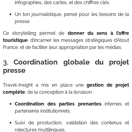
infographies, des cartes, et des chiffres clés.
Un ton journalistique, pensé pour les besoins de la
presse.
Ce storytelling permet de
donner du sens à l’offre
touristique
, d’incarner les messages stratégiques d’Atout
France, et de faciliter leur appropriation par les médias.
3.
Coordination globale du projet
presse
Travel-Insight a mis en place une
gestion de projet
complète
, de la conception à la livraison :
Coordination des parties prenantes
internes et
partenaires institutionnels.
Suivi de production, validation des contenus et
relectures multilingues.