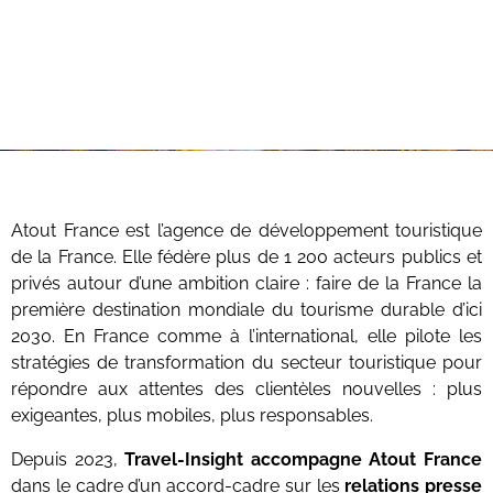
Atout France est l’agence de développement touristique
de la France. Elle fédère plus de 1 200 acteurs publics et
privés autour d’une ambition claire : faire de la France la
première destination mondiale du tourisme durable d’ici
2030. En France comme à l’international, elle pilote les
stratégies de transformation du secteur touristique pour
répondre aux attentes des clientèles nouvelles : plus
exigeantes, plus mobiles, plus responsables.
Depuis 2023,
Travel-Insight accompagne Atout France
dans le cadre d’un accord-cadre sur les
relations presse