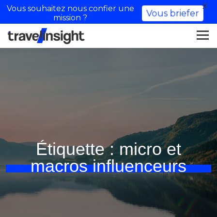
X
Vous souhaitez nous confier une
Vous briefer
mission ?
Étiquette :
micro et
macros influenceurs