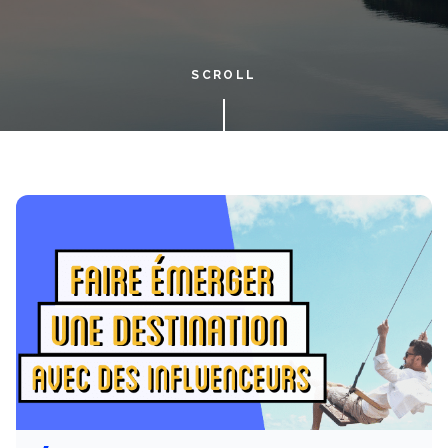
SCROLL