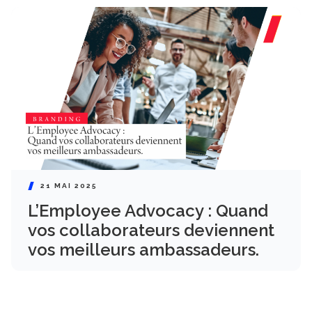
21 MAI 2025
L’Employee Advocacy : Quand
vos collaborateurs deviennent
vos meilleurs ambassadeurs.