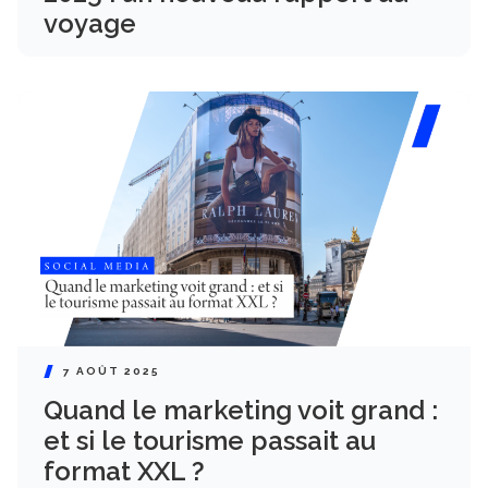
voyage
7 AOÛT 2025
Quand le marketing voit grand :
et si le tourisme passait au
format XXL ?