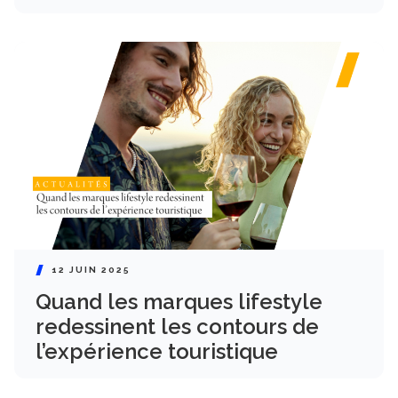
12 JUIN 2025
Quand les marques lifestyle
redessinent les contours de
l’expérience touristique