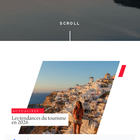
SCROLL