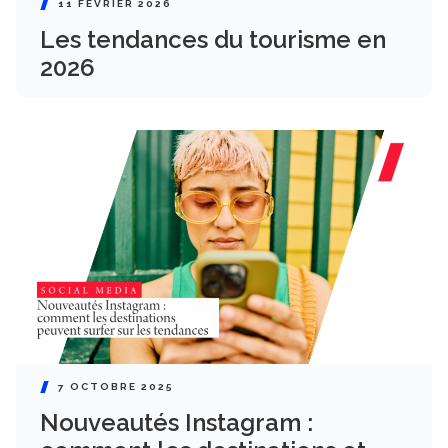
11 FÉVRIER 2026
Les tendances du tourisme en
2026
7 OCTOBRE 2025
Nouveautés Instagram :