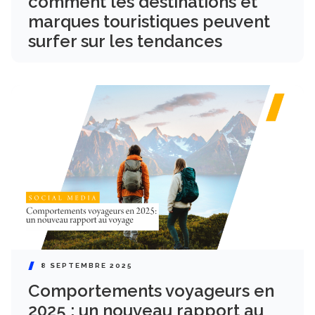
comment les destinations et
marques touristiques peuvent
surfer sur les tendances
8 SEPTEMBRE 2025
Comportements voyageurs en
2025 : un nouveau rapport au