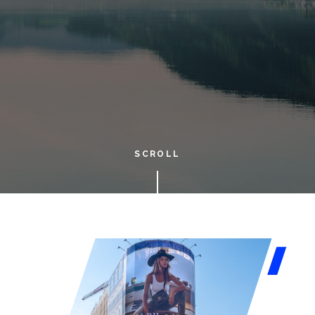
SCROLL