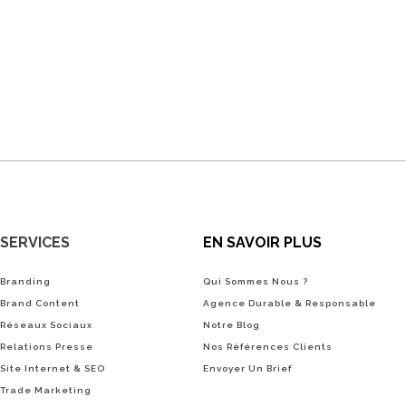
SERVICES
EN SAVOIR PLUS
Branding
Qui Sommes Nous ?
Brand Content
Agence Durable & Responsable
Réseaux Sociaux
Notre Blog
Relations Presse
Nos Références Clients
Site Internet & SEO
Envoyer Un Brief
Trade Marketing