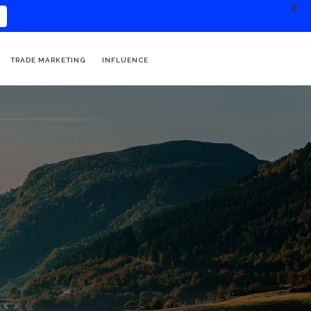
X
TRADE MARKETING
INFLUENCE