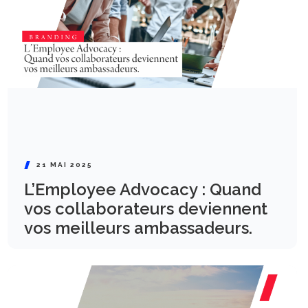
21 MAI 2025
L’Employee Advocacy : Quand
vos collaborateurs deviennent
vos meilleurs ambassadeurs.