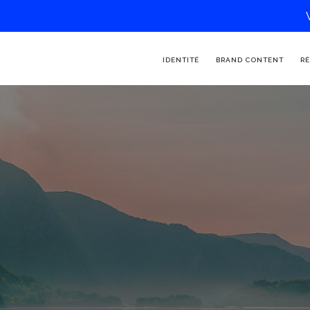
IDENTITÉ
BRAND CONTENT
RÉ