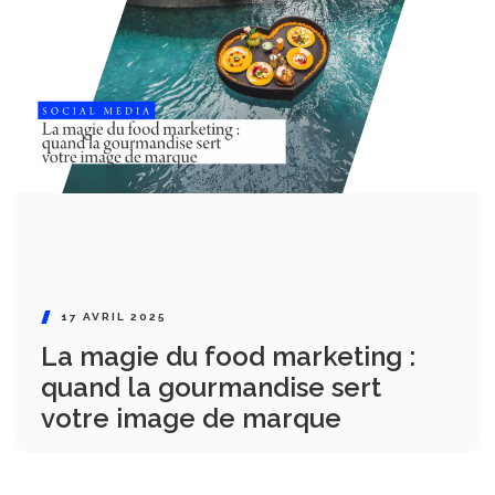
17 AVRIL 2025
La magie du food marketing :
quand la gourmandise sert
votre image de marque