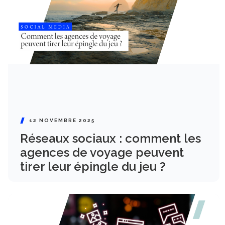
12 NOVEMBRE 2025
Réseaux sociaux : comment les
agences de voyage peuvent
tirer leur épingle du jeu ?