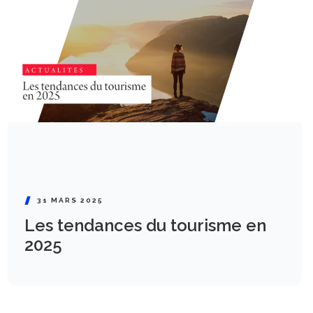
31 MARS 2025
Les tendances du tourisme en
2025