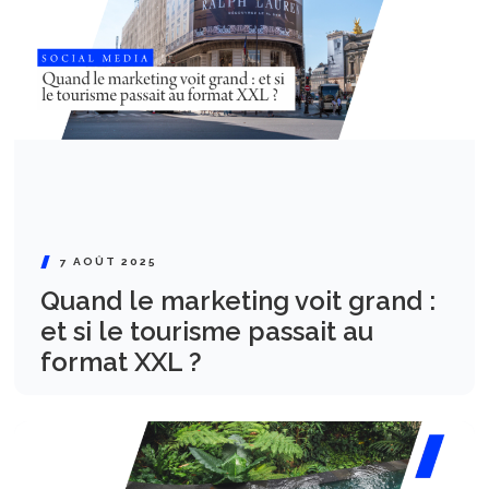
7 AOÛT 2025
Quand le marketing voit grand :
et si le tourisme passait au
format XXL ?