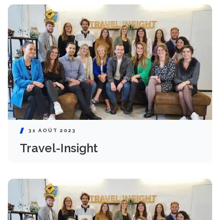
31 AOÛT 2023
Travel-Insight