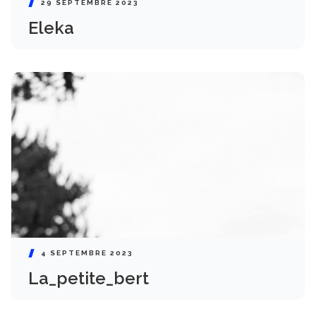
29 SEPTEMBRE 2023
Eleka
4 SEPTEMBRE 2023
La_petite_bert