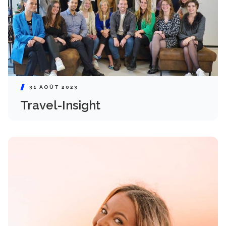
31 AOÛT 2023
Travel-Insight