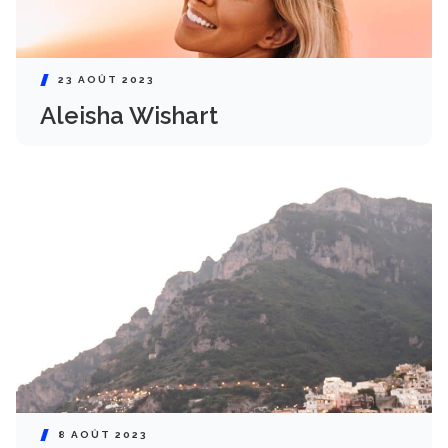
23 AOÛT 2023
Aleisha Wishart
8 AOÛT 2023