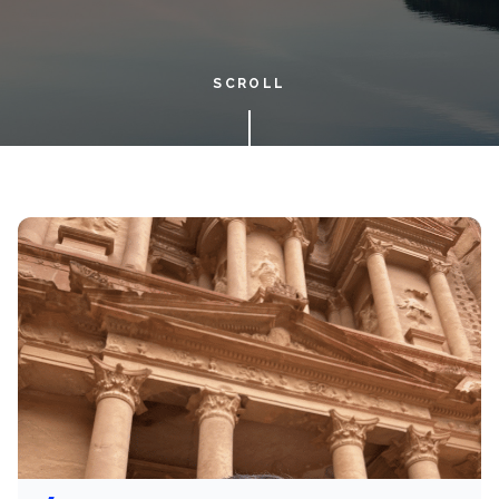
SCROLL