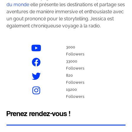
du monde
elle présente les destinations et partage ses
aventures de manière immersive et enthousiaste avec
un gout prononcé pour le storytelling. Jessica est
également chroniqueuse voyage à la radio.
3000
Followers
33000
Followers
820
Followers
19200
Followers
Prenez rendez-vous !