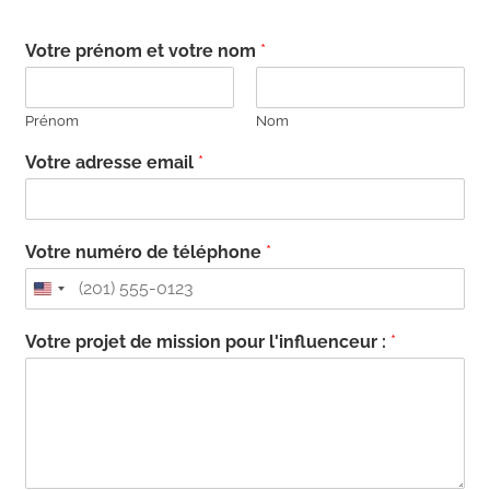
Votre prénom et votre nom
*
Prénom
Nom
Votre adresse email
*
Votre numéro de téléphone
*
Votre projet de mission pour l'influenceur :
*