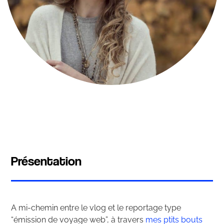
Présentation
A mi-chemin entre le vlog et le reportage type
“émission de voyage web”, à travers
mes ptits bouts