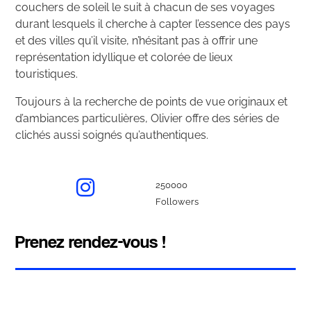
couchers de soleil le suit à chacun de ses voyages
durant lesquels il cherche à capter l’essence des pays
et des villes qu’il visite, n’hésitant pas à offrir une
représentation idyllique et colorée de lieux
touristiques.
Toujours à la recherche de points de vue originaux et
d’ambiances particulières, Olivier offre des séries de
clichés aussi soignés qu’authentiques.
250000
Followers
Prenez rendez-vous !