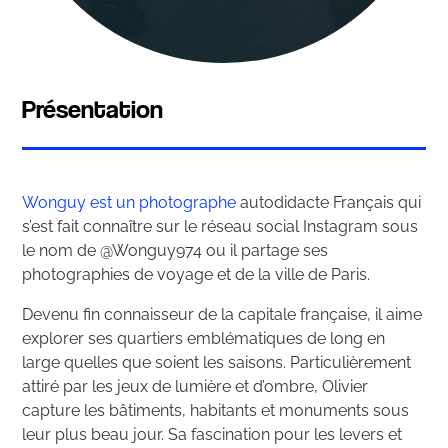
Présentation
Wonguy est un photographe
autodidacte Français qui
s’est fait connaître sur le réseau social Instagram sous
le nom de @Wonguy974 ou il partage ses
photographies de voyage et de la ville de Paris.
Devenu fin connaisseur de la capitale française, il aime
explorer ses quartiers emblématiques de long en
large quelles que soient les saisons. Particulièrement
attiré par les jeux de lumière et d’ombre, Olivier
capture les bâtiments, habitants et monuments sous
leur plus beau jour. Sa fascination pour les levers et