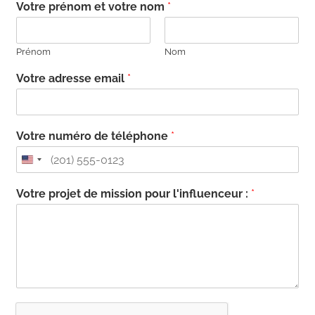
Votre prénom et votre nom
*
Prénom
Nom
Votre adresse email
*
Votre numéro de téléphone
*
Votre projet de mission pour l'influenceur :
*