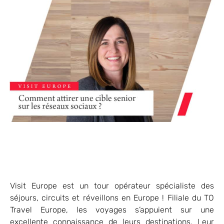
Visit Europe est un tour opérateur spécialiste des
séjours, circuits et réveillons en Europe ! Filiale du TO
Travel Europe, les voyages s’appuient sur une
excellente connaissance de leurs destinations. Leur