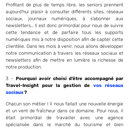
Profitant de plus de temps libre, les seniors prennent
aujourd’hui plaisir à consulter différents sites, réseaux
sociaux, journaux numériques, à s’abonner aux
newsletters… Il est donc primordial pour nous de suivre
cette tendance et de parfaire tous les supports
numériques mis à notre disposition afin de capter cette
clientèle. Dans les mois à venir, nous allons développer
notre communication à travers les réseaux sociaux et
newsletters afin de mettre en lumière la richesse de
notre production.
3 –
Pourquoi avoir choisi d’être accompagné par
Travel-Insight pour la gestion de
vos réseaux
sociaux
?
Chacun son métier ! Il nous fallait une nouvelle énergie
et un vent de fraîcheur dans ce domaine. Pour nous, il
était primordial de travailler avec une agence
spécialisée dans le marché du tourisme et bien