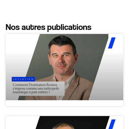
Nos autres publications