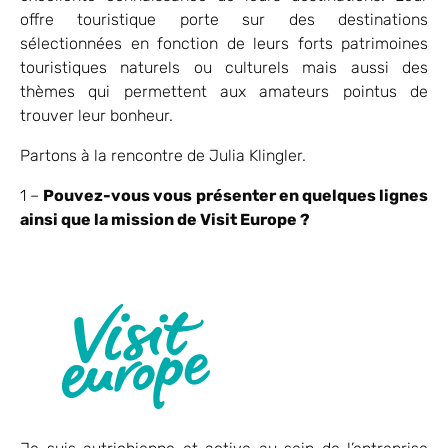
offre touristique porte sur des destinations
sélectionnées en fonction de leurs forts patrimoines
touristiques naturels ou culturels mais aussi des
thèmes qui permettent aux amateurs pointus de
trouver leur bonheur.
Partons à la rencontre de Julia Klingler.
1 –
Pouvez-vous vous présenter en quelques lignes
ainsi que la mission de Visit Europe ?