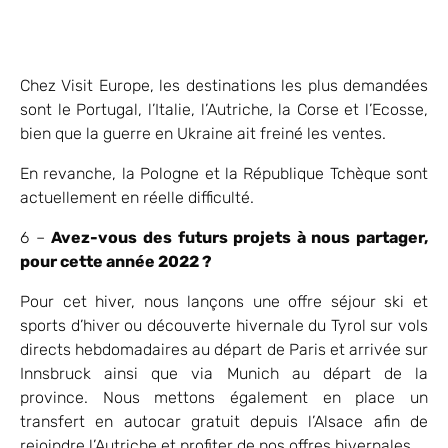
Chez Visit Europe, les destinations les plus demandées
sont le Portugal, l’Italie, l’Autriche, la Corse et l’Ecosse,
bien que la guerre en Ukraine ait freiné les ventes.
En revanche, la Pologne et la République Tchèque sont
actuellement en réelle difficulté.
6 –
Avez-vous des futurs projets à nous partager,
pour cette année 2022 ?
Pour cet hiver, nous lançons une offre séjour ski et
sports d’hiver ou découverte hivernale du Tyrol sur vols
directs hebdomadaires au départ de Paris et arrivée sur
Innsbruck ainsi que via Munich au départ de la
province. Nous mettons également en place un
transfert en autocar gratuit depuis l’Alsace afin de
rejoindre l’Autriche et profiter de nos offres hivernales.