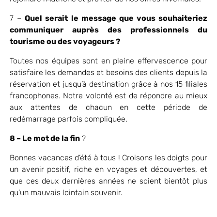
7 –
Quel serait le message que vous souhaiteriez
communiquer auprès des professionnels du
tourisme ou des voyageurs ?
Toutes nos équipes sont en pleine effervescence pour
satisfaire les demandes et besoins des clients depuis la
réservation et jusqu’à destination grâce à nos 15 filiales
francophones. Notre volonté est de répondre au mieux
aux attentes de chacun en cette période de
redémarrage parfois compliquée.
8 – Le mot de la fin
?
Bonnes vacances d’été à tous ! Croisons les doigts pour
un avenir positif, riche en voyages et découvertes, et
que ces deux dernières années ne soient bientôt plus
qu’un mauvais lointain souvenir.