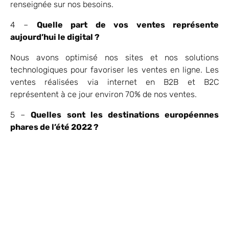
renseignée sur nos besoins.
4 –
Quelle part de vos ventes représente
aujourd’hui le digital ?
Nous avons optimisé nos sites et nos solutions
technologiques pour favoriser les ventes en ligne. Les
ventes réalisées via internet en B2B et B2C
représentent à ce jour environ 70% de nos ventes.
5 –
Quelles sont les destinations européennes
phares de l’été 2022 ?