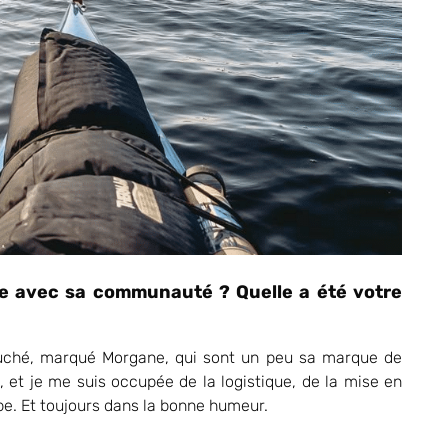
ge avec sa communauté ? Quelle a été votre
touché, marqué Morgane, qui sont un peu sa marque de
 et je me suis occupée de la logistique, de la mise en
ipe. Et toujours dans la bonne humeur.