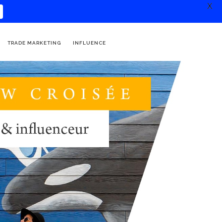
X
TRADE MARKETING
INFLUENCE