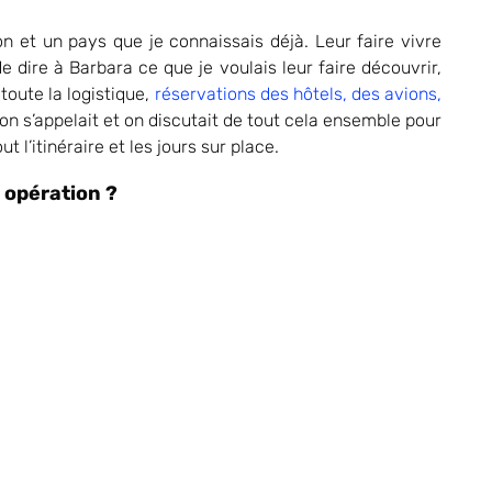
 et un pays que je connaissais déjà. Leur faire vivre
 dire à Barbara ce que je voulais leur faire découvrir,
 toute la logistique,
réservations des hôtels, des avions,
on s’appelait et on discutait de tout cela ensemble pour
l’itinéraire et les jours sur place.
 opération ?