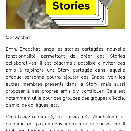
@Snapchat
Enfin, Snapchat lance les stories partagées, nouvelle
fonctionnalité permettant de créer des Stories
collaboratives. Il est désormais possible d’inviter des
amis à rejoindre une Story partagée dans laquelle
chaque personne pourra ajouter des Snaps, voir les
autres membres présents dans la Story, mais aussi
proposer à ses propres amis d’y contribuer. Cela est
notamment utile pour des groupes des groupes d’école,
d’amis, de collègues, etc.
Vous l’avez remarqué, les nouveautés s’enchainent et
ne manquent pas de nous surprendre de jour en jour. Il
faut constamment se mettre à jour sur toutes ces