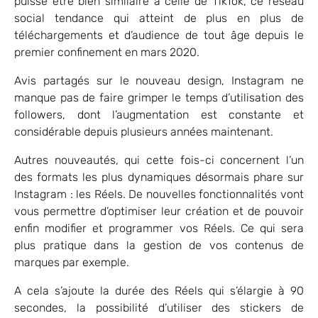
puisse être bien similaire à celle de TikTok, ce réseau
social tendance qui atteint de plus en plus de
téléchargements et d’audience de tout âge depuis le
premier confinement en mars 2020.
Avis partagés sur le nouveau design, Instagram ne
manque pas de faire grimper le temps d’utilisation des
followers, dont l’augmentation est constante et
considérable depuis plusieurs années maintenant.
Autres nouveautés, qui cette fois-ci concernent l’un
des formats les plus dynamiques désormais phare sur
Instagram : les Réels. De nouvelles fonctionnalités vont
vous permettre d’optimiser leur création et de pouvoir
enfin modifier et programmer vos Réels. Ce qui sera
plus pratique dans la gestion de vos contenus de
marques par exemple.
A cela s’ajoute la durée des Réels qui s’élargie à 90
secondes, la possibilité d’utiliser des stickers de