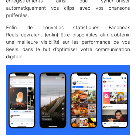
enregistrements ainsi que synchroniser
automatiquement vos clips avec vos chansons
préférées.
Enfin, de nouvelles statistiques Facebook
Reels devraient (enfin) être disponibles afin d’obtenir
une meilleure visibilité sur les performance de vos
Reels, dans le but d’optimiser votre communication
digitale.