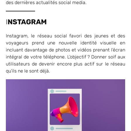
des dernières actualités social media.
I
NSTAGRAM
Instagram, le réseau social favori des jeunes et des
voyageurs prend une nouvelle identité visuelle en
incluant davantage de photos et vidéos prenant l’écran
intégral de votre téléphone. L’objectif ? Donner soif aux
utilisateurs de devenir encore plus actif sur le réseau
qu’ils ne le sont déjà.