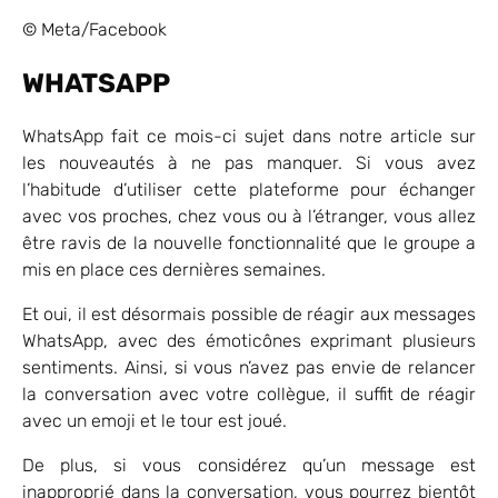
© Meta/Facebook
WHATSAPP
WhatsApp fait ce mois-ci sujet dans notre article sur
les nouveautés à ne pas manquer. Si vous avez
l’habitude d’utiliser cette plateforme pour échanger
avec vos proches, chez vous ou à l’étranger, vous allez
être ravis de la nouvelle fonctionnalité que le groupe a
mis en place ces dernières semaines.
Et oui, il est désormais possible de réagir aux messages
WhatsApp, avec des émoticônes exprimant plusieurs
sentiments. Ainsi, si vous n’avez pas envie de relancer
la conversation avec votre collègue, il suffit de réagir
avec un emoji et le tour est joué.
De plus, si vous considérez qu’un message est
inapproprié dans la conversation, vous pourrez bientôt