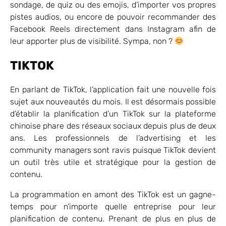
sondage, de quiz ou des emojis, d’importer vos propres
pistes audios, ou encore de pouvoir recommander des
Facebook Reels directement dans Instagram afin de
leur apporter plus de visibilité. Sympa, non ?
TIKTOK
En parlant de TikTok, l’application fait une nouvelle fois
sujet aux nouveautés du mois. Il est désormais possible
d’établir la planification d’un TikTok sur la plateforme
chinoise phare des réseaux sociaux depuis plus de deux
ans. Les professionnels de l’advertising et les
community managers sont ravis puisque TikTok devient
un outil très utile et stratégique pour la gestion de
contenu.
La programmation en amont des TikTok est un gagne-
temps pour n’importe quelle entreprise pour leur
planification de contenu. Prenant de plus en plus de