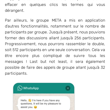
effacer en quelques clics les termes qui vous
dérangent.
Par ailleurs, le groupe META a mis en application
d’autres fonctionnalités, notamment sur le nombre de
participants par groupe. Jusqu’à présent, nous pouvions
former des discussions allant jusqu’à 256 participants.
Progressivement, nous pourrons rassembler le double,
soit 512 participants en une seule conversation. Cela va
être encore plus compliqué de suivre tous les
messages ! Last but not least, il sera également
possible de faire des appels de groupe allant jusqu’à 32
participants.