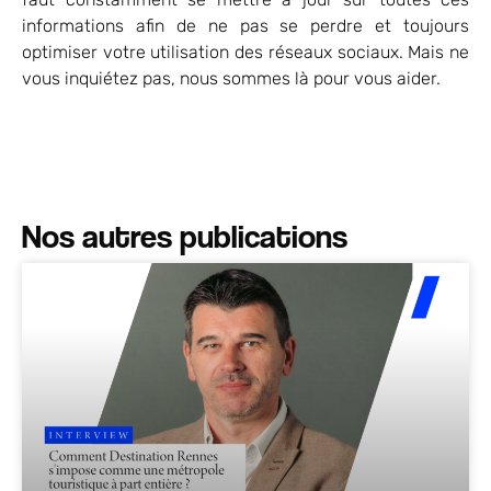
informations afin de ne pas se perdre et toujours
optimiser votre utilisation des réseaux sociaux. Mais ne
vous inquiétez pas, nous sommes là pour vous aider.
Nos autres publications