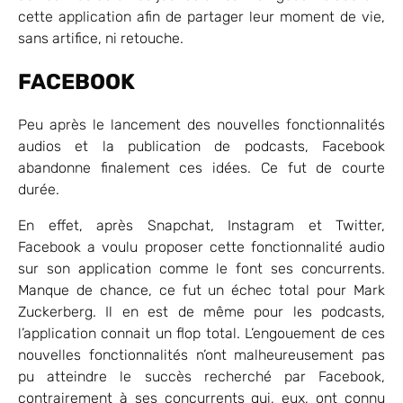
cette application afin de partager leur moment de vie,
sans artifice, ni retouche.
FACEBOOK
Peu après le lancement des nouvelles fonctionnalités
audios et la publication de podcasts, Facebook
abandonne finalement ces idées. Ce fut de courte
durée.
En effet, après Snapchat, Instagram et Twitter,
Facebook a voulu proposer cette fonctionnalité audio
sur son application comme le font ses concurrents.
Manque de chance, ce fut un échec total pour Mark
Zuckerberg. Il en est de même pour les podcasts,
l’application connait un flop total. L’engouement de ces
nouvelles fonctionnalités n’ont malheureusement pas
pu atteindre le succès recherché par Facebook,
contrairement à ses concurrents qui, eux, ont connu