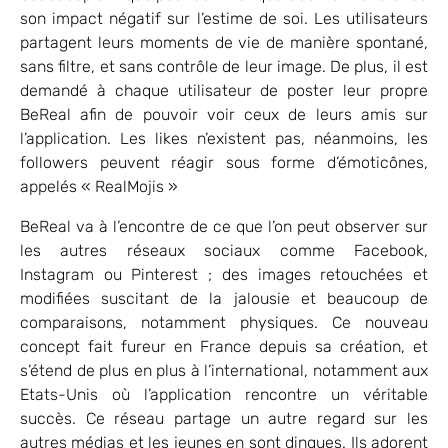
son impact négatif sur l’estime de soi. Les utilisateurs
partagent leurs moments de vie de manière spontané,
sans filtre, et sans contrôle de leur image. De plus, il est
demandé à chaque utilisateur de poster leur propre
BeReal afin de pouvoir voir ceux de leurs amis sur
l’application. Les likes n’existent pas, néanmoins, les
followers peuvent réagir sous forme d’émoticônes,
appelés « RealMojis »
BeReal va à l’encontre de ce que l’on peut observer sur
les autres réseaux sociaux comme Facebook,
Instagram ou Pinterest ; des images retouchées et
modifiées suscitant de la jalousie et beaucoup de
comparaisons, notamment physiques. Ce nouveau
concept fait fureur en France depuis sa création, et
s’étend de plus en plus à l’international, notamment aux
Etats-Unis où l’application rencontre un véritable
succès. Ce réseau partage un autre regard sur les
autres médias et les jeunes en sont dingues. Ils adorent