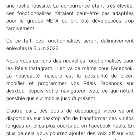
une réelle réussite. La concurrence étant très élevée,
ces fonctionnalités n’étaient peut-être pas adaptées
pour le groupe META ou ont été développées trop
tardivement.
De ce fait, ces fonctionnalités seront définitivement
enlevées le 3 juin 2022.
Nous vous parlions des nouvelles fonctionnalités pour
les Réels Instagram, il en va de même pour Facebook.
La nouveauté majeure est la possibilité de créer,
modifier et programmer vos Réels Facebook sur
desktop, depuis votre navigateur web, ce qui n’était
possible que sur mobile jusqu’à présent.
D’autre part, des outils de découpage vidéo seront
disponibles sur desktop afin de transformer des vidéos
longues en clips plus courts ou en Facebook Reels. En
plus de cela vous pourrez ajouter des voix off sur vos