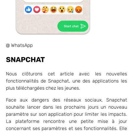
@ WhatsApp
SNAPCHAT
Nous clôturons cet article avec les nouvelles
fonctionnalités de Snapchat, une des applications les
plus téléchargées chez les jeunes.
Face aux dangers des réseaux sociaux, Snapchat
souhaite lancer dans les prochains jours un nouveau
paramètre sur son application pour limiter les impacts.
La plateforme rencontre une petite mise à jour
concernant ses paramètres et ses fonctionnalités. Elle