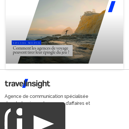
Travel Insight
Agence de communication spécialisée
dans le tourisme du voyage d’affaires et
du loisirs.