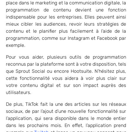
place dans le marketing et la communication digitale, la
programmation de contenu devient une fonction
indispensable pour les entreprises. Elles peuvent ainsi
mieux cibler les audiences, revoir leurs stratégies de
contenu et le planifier plus facilement à l’aide de la
programmation, comme sur Instagram et Facebook par
exemple.
Pour vous aider, plusieurs outils de programmation
reconnus par la plateforme sont à votre disposition, tels
que Sprout Social ou encore Hootsuite. N’hésitez plus,
cette fonctionnalité vous aidera à voir plus clair sur
votre contenu digital et sur son impact auprès des
utilisateurs.
De plus, TikTok fait la une des articles sur les réseaux
sociaux, de par l’ajout d’une nouvelle fonctionnalité sur
l’application, qui sera disponible dans le monde entier
dans les prochains mois. En effet, l’application prend