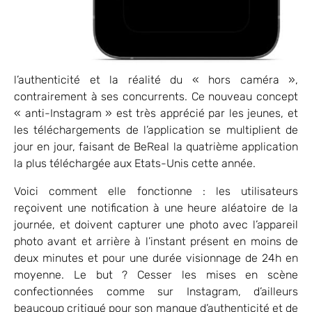
l’authenticité et la réalité du « hors caméra »,
contrairement à ses concurrents. Ce nouveau concept
« anti-Instagram » est très apprécié par les jeunes, et
les téléchargements de l’application se multiplient de
jour en jour, faisant de BeReal la quatrième application
la plus téléchargée aux Etats-Unis cette année.
Voici comment elle fonctionne : les utilisateurs
reçoivent une notification à une heure aléatoire de la
journée, et doivent capturer une photo avec l’appareil
photo avant et arrière à l’instant présent en moins de
deux minutes et pour une durée visionnage de 24h en
moyenne. Le but ? Cesser les mises en scène
confectionnées comme sur Instagram, d’ailleurs
beaucoup critiqué pour son manque d’authenticité et de