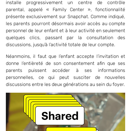
installe progressivement un centre de contrôle
parental, appelé « Family Center », fonctionnalité
présente exclusivement sur Snapchat. Comme indiqué,
les parents pourront désormais avoir accès au compte
personnel de leur enfant et à leur activité en seulement
quelques clics, passant par la consultation des
discussions, jusqu’à l’activité totale de leur compte.
Néanmoins, il faut que l’enfant accepte l’invitation et
donne l’entièreté de son consentement afin que ses
parents puissent accéder à ses informations
personnelles, ce qui peut susciter de nouvelles
discussions entre les deux générations au sein du foyer.