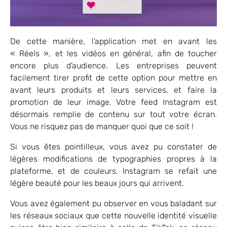
De cette manière, l’application met en avant les
« Réels », et les vidéos en général, afin de toucher
encore plus d’audience. Les entreprises peuvent
facilement tirer profit de cette option pour mettre en
avant leurs produits et leurs services, et faire la
promotion de leur image. Votre feed Instagram est
désormais remplie de contenu sur tout votre écran.
Vous ne risquez pas de manquer quoi que ce soit !
Si vous êtes pointilleux, vous avez pu constater de
légères modifications de typographies propres à la
plateforme, et de couleurs. Instagram se refait une
légère beauté pour les beaux jours qui arrivent.
Vous avez également pu observer en vous baladant sur
les réseaux sociaux que cette nouvelle identité visuelle