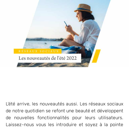
L’été arrive, les nouveautés aussi. Les réseaux sociaux
de notre quotidien se refont une beauté et développent
de nouvelles fonctionnalités pour leurs utilisateurs.
Laissez-nous vous les introduire et soyez à la pointe