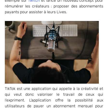
exemple sur
Twitch
et lance un nouveau concept pour
rémunérer les créateurs : proposer des abonnements
payants pour assister à leurs Lives.
TikTok est une application qui appelle à la créativité et
qui veut donc valoriser le travail de ceux qui
l’expriment. L’application offre la possibilité aux
utilisateurs de payer un abonnement mensuel pour