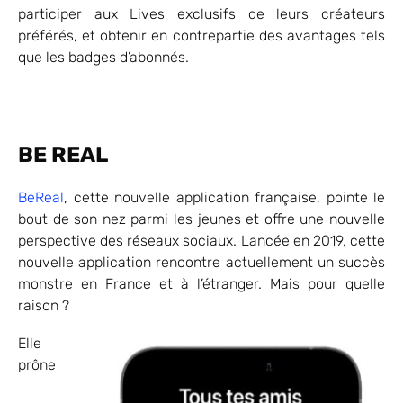
participer aux Lives exclusifs de leurs créateurs
préférés, et obtenir en contrepartie des avantages tels
que les badges d’abonnés.
BE REAL
BeReal
, cette nouvelle application française, pointe le
bout de son nez parmi les jeunes et offre une nouvelle
perspective des réseaux sociaux. Lancée en 2019, cette
nouvelle application rencontre actuellement un succès
monstre en France et à l’étranger. Mais pour quelle
raison ?
Elle
prône