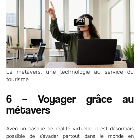
Le métavers, une technologie au service du
tourisme
6 – Voyager grâce au
métavers
Avec un casque de réalité virtuelle, il est désormais
possible de s’évader partout dans le monde en