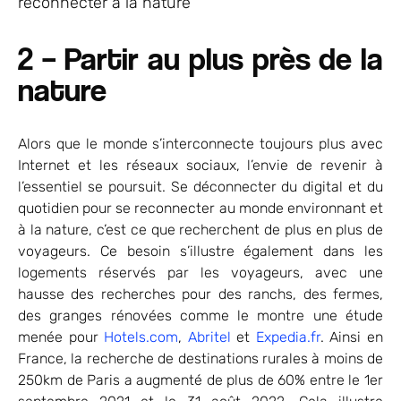
reconnecter à la nature
2 – Partir au plus près de la
nature
Alors que le monde s’interconnecte toujours plus avec
Internet et les réseaux sociaux, l’envie de revenir à
l’essentiel se poursuit. Se déconnecter du digital et du
quotidien pour se reconnecter au monde environnant et
à la nature, c’est ce que recherchent de plus en plus de
voyageurs. Ce besoin s’illustre également dans les
logements réservés par les voyageurs, avec une
hausse des recherches pour des ranchs, des fermes,
des granges rénovées comme le montre une étude
menée pour
Hotels.com
,
Abritel
et
Expedia.fr
. Ainsi en
France, la recherche de destinations rurales à moins de
250km de Paris a augmenté de plus de 60% entre le 1er