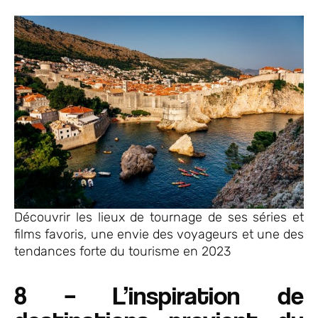
Découvrir les lieux de tournage de ses séries et
films favoris, une envie des voyageurs et une des
tendances forte du tourisme en 2023
8 – L’inspiration de