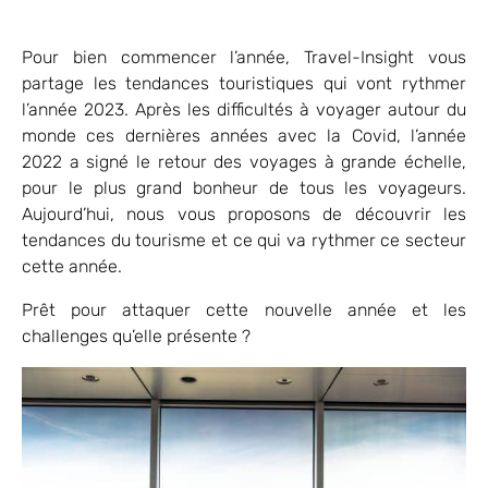
Pour bien commencer l’année, Travel-Insight vous
partage les tendances touristiques qui vont rythmer
l’année 2023. Après les difficultés à voyager autour du
monde ces dernières années avec la Covid, l’année
2022 a signé le retour des voyages à grande échelle,
pour le plus grand bonheur de tous les voyageurs.
Aujourd’hui, nous vous proposons de découvrir les
tendances du tourisme et ce qui va rythmer ce secteur
cette année.
Prêt pour attaquer cette nouvelle année et les
challenges qu’elle présente ?