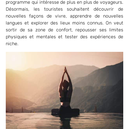
programme qui intéresse de plus en plus de voyageurs.
Désormais, les touristes souhaitent découvrir de
nouvelles façons de vivre, apprendre de nouvelles
langues et explorer des lieux moins connus. On veut
sortir de sa zone de confort, repousser ses limites
physiques et mentales et tester des expériences de
niche.