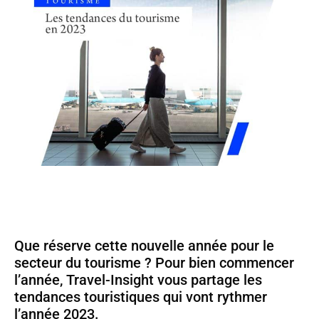
Que réserve cette nouvelle année pour le
secteur du tourisme ? Pour bien commencer
l’année, Travel-Insight vous partage les
tendances touristiques qui vont rythmer
l’année 2023.