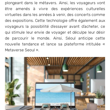
plongeant dans le métavers. Ainsi, les voyageurs vont
être amenés à vivre des expériences culturelles
virtuelles dans les années à venir, des concerts comme
des expositions. Cette technologie offre également aux
voyageurs la possibilité d’essayer avant d’acheter, ce
qui stimule leur envie de voyager et déculpe leur désir
de parcourir le monde. Ainsi, Séoul anticipe cette
nouvelle tendance et lance sa plateforme intitulée «
Metaverse Seoul ».