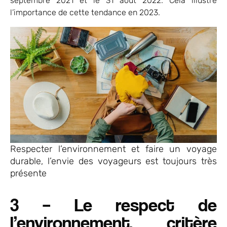
septembre 2021 et le 31 août 2022. Cela illustre
l’importance de cette tendance en 2023.
Respecter l’environnement et faire un voyage
durable, l’envie des voyageurs est toujours très
présente
3 – Le respect de
l’environnement, critère