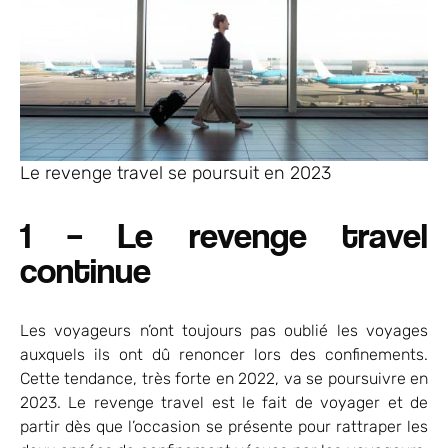
Le revenge travel se poursuit en 2023
1 – Le revenge travel
continue
Les voyageurs n’ont toujours pas oublié les voyages
auxquels ils ont dû renoncer lors des confinements.
Cette tendance, très forte en 2022, va se poursuivre en
2023. Le revenge travel est le fait de voyager et de
partir dès que l’occasion se présente pour rattraper les