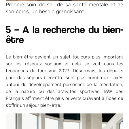
Prendre soin de soi, de sa santé mentale et de
son corps, un besoin grandissant
5 – A la recherche du bien-
être
Le bien-être devient un sujet toujours plus important
sur les réseaux sociaux et cela se voit dans les
tendances du tourisme 2023. Désormais, les départs
pour des séjours bien-être sont plus nombreux : axés
autour du développement personnel, de la méditation,
de la nature ou des activités sportives, 59% des
Français affirment être plus ouverts qu’avant à l’idée de
s’offrir un séjour bien-être.