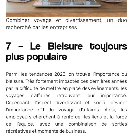
Combiner voyage et divertissement, un duo
recherché par les entreprises
7 – Le Bleisure toujours
plus populaire
Parmi les tendances 2023, on trouve l’importance du
bleisure. Très fortement impactés ces dernières années
par la difficulté de mettre en place des évènements, les
voyages d’affaires retrouvent leur importance.
Cependant, l’aspect divertissant et social devient
l’importance n°1 du voyage d’affaires. Ainsi, les
employeurs cherchent à renforcer les liens et la force
de l’équipe, avec une combinaison de sorties
récréatives et moments de business.