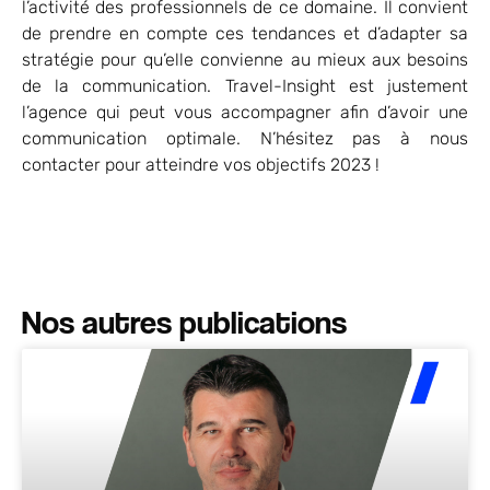
l’activité des professionnels de ce domaine. Il convient
de prendre en compte ces tendances et d’adapter sa
stratégie pour qu’elle convienne au mieux aux besoins
de la communication. Travel-Insight est justement
l’agence qui peut vous accompagner afin d’avoir une
communication optimale. N’hésitez pas à nous
contacter pour atteindre vos objectifs 2023 !
Nos autres publications