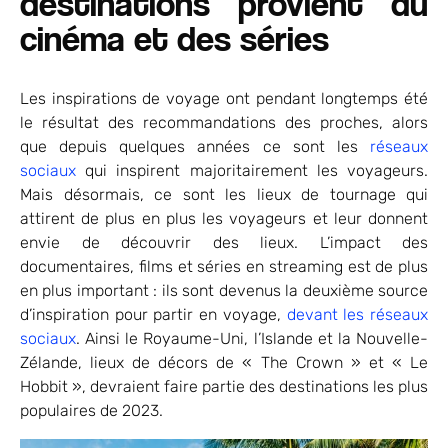
destinations provient du
cinéma et des séries
Les inspirations de voyage ont pendant longtemps été
le résultat des recommandations des proches, alors
que depuis quelques années ce sont les
réseaux
sociaux
qui inspirent majoritairement les voyageurs.
Mais désormais, ce sont les lieux de tournage qui
attirent de plus en plus les voyageurs et leur donnent
envie de découvrir des lieux. L’impact des
documentaires, films et séries en streaming est de plus
en plus important : ils sont devenus la deuxième source
d’inspiration pour partir en voyage,
devant les réseaux
sociaux
. Ainsi le Royaume-Uni, l’Islande et la Nouvelle-
Zélande, lieux de décors de « The Crown » et « Le
Hobbit », devraient faire partie des destinations les plus
populaires de 2023.