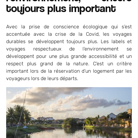
toujours plus important
Avec la prise de conscience écologique qui s’est
accentuée avec la crise de la Covid, les voyages
durables se développent toujours plus. Les labels et
voyages respectueux de l’environnement se
développent pour une plus grande accessibilité et un
respect plus grand de la nature. C’est un critère
important lors de la réservation d’un logement par les
voyageurs lors de leurs départs.