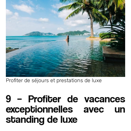
Profiter de séjours et prestations de luxe
9 – Profiter de vacances
exceptionnelles avec un
standing de luxe