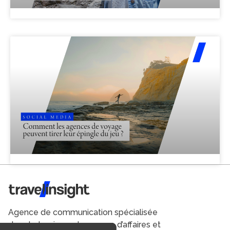
Travel Insight
Agence de communication spécialisée
dans le tourisme du voyage d’affaires et