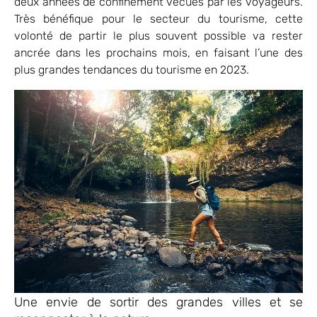
deux années de confinement vécues par les voyageurs.
Très bénéfique pour le secteur du tourisme, cette
volonté de partir le plus souvent possible va rester
ancrée dans les prochains mois, en faisant l’une des
plus grandes tendances du tourisme en 2023.
Une envie de sortir des grandes villes et se