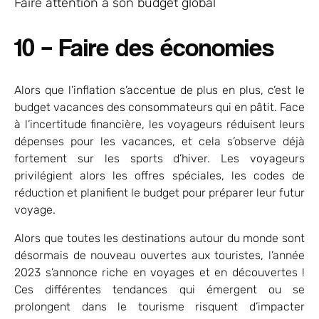
Faire attention à son budget global
10 – Faire des économies
Alors que l’inflation s’accentue de plus en plus, c’est le
budget vacances des consommateurs qui en pâtit. Face
à l’incertitude financière, les voyageurs réduisent leurs
dépenses pour les vacances, et cela s’observe déjà
fortement sur les sports d’hiver. Les voyageurs
privilégient alors les offres spéciales, les codes de
réduction et planifient le budget pour préparer leur futur
voyage.
Alors que toutes les destinations autour du monde sont
désormais de nouveau ouvertes aux touristes, l’année
2023 s’annonce riche en voyages et en découvertes !
Ces différentes tendances qui émergent ou se
prolongent dans le tourisme risquent d’impacter