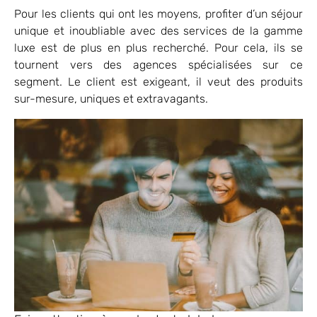
Pour les clients qui ont les moyens, profiter d’un séjour
unique et inoubliable avec des services de la gamme
luxe est de plus en plus recherché. Pour cela, ils se
tournent vers des agences spécialisées sur ce
segment. Le client est exigeant, il veut des produits
sur-mesure, uniques et extravagants.