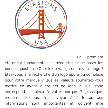
La première
étape est fondamentale et nécessite de se poser les
bonnes questions : Quel texte va figurer sur votre logo ?
Êtes-vous à la recherche d’un logo épuré ou complexe
pour votre marque ? Quelles valeurs souhaitez-vous
mettre en avant à travers ce logo ? Quel style
correspond le mieux à votre marque ? (classique,
moderne, luxueux, frais, voyant…) ? Toutes ces
informations sont importantes et doivent être