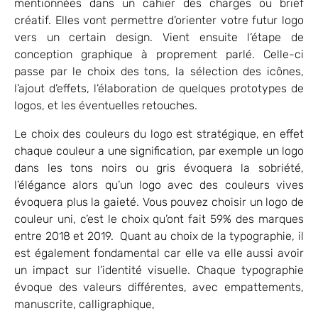
mentionnées dans un cahier des charges ou brief
créatif. Elles vont permettre d’orienter votre futur logo
vers un certain design. Vient ensuite l’étape de
conception graphique à proprement parlé. Celle-ci
passe par le choix des tons, la sélection des icônes,
l’ajout d’effets, l’élaboration de quelques prototypes de
logos, et les éventuelles retouches.
Le choix des couleurs du logo est stratégique, en effet
chaque couleur a une signification, par exemple un logo
dans les tons noirs ou gris évoquera la sobriété,
l’élégance alors qu’un logo avec des couleurs vives
évoquera plus la gaieté. Vous pouvez choisir un logo de
couleur uni, c’est le choix qu’ont fait 59% des marques
entre 2018 et 2019. Quant au choix de la typographie, il
est également fondamental car elle va elle aussi avoir
un impact sur l’identité visuelle. Chaque typographie
évoque des valeurs différentes, avec empattements,
manuscrite, calligraphique,