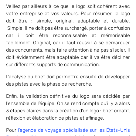
Veillez par ailleurs à ce que le logo soit cohérent avec
votre entreprise et vos valeurs. Pour résumer, le logo
doit être : simple, original, adaptable et durable.
Simple, il ne doit pas être surchargé, porter à confusion
car il doit être reconnaissable et mémorisable
facilement. Original, car il faut réussir à se démarquer
des concurrents, mais faire attention à ne pas s’isoler. Il
doit évidemment être adaptable car il va être décliner
sur différents supports de communication.
L’analyse du brief doit permettre ensuite de développer
des pistes avec la phase de recherche.
Enfin, la validation définitive du logo sera décidée par
l’ensemble de l’équipe. On se rend compte qu’il y a alors
3 étapes claires dans la création d’un logo : brief créatif,
réflexion et élaboration de pistes et affinage.
Pour
l’agence de voyage spécialisée sur les États-Unis