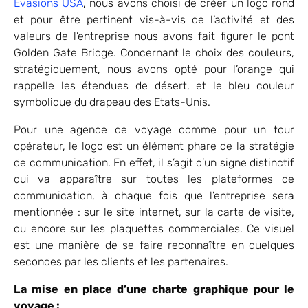
Évasions USA
, nous avons choisi de créer un logo rond
et pour être pertinent vis-à-vis de l’activité et des
valeurs de l’entreprise nous avons fait figurer le pont
Golden Gate Bridge. Concernant le choix des couleurs,
stratégiquement, nous avons opté pour l’orange qui
rappelle les étendues de désert, et le bleu couleur
symbolique du drapeau des Etats-Unis.
Pour une agence de voyage comme pour un tour
opérateur, le logo est un élément phare de la stratégie
de communication. En effet, il s’agit d’un signe distinctif
qui va apparaître sur toutes les plateformes de
communication, à chaque fois que l’entreprise sera
mentionnée : sur le site internet, sur la carte de visite,
ou encore sur les plaquettes commerciales. Ce visuel
est une manière de se faire reconnaître en quelques
secondes par les clients et les partenaires.
La mise en place d’une charte graphique pour le
voyage :