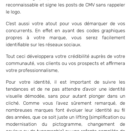
reconnaissable et signe les posts de CMV sans rappeler
le logo.
C’est aussi votre atout pour vous démarquer de vos
concurrents. En effet en ayant des codes graphiques
propres à votre marque, vous serez facilement
identifiable sur les réseaux sociaux.
Tout ceci développera votre crédibilité auprès de votre
communauté, vos clients ou vos prospects et affirmera
votre professionnalisme,
Pour votre identité, il est important de suivre les
tendances et de ne pas attendre d’avoir une identité
visuelle démodée, sans pour autant plonger dans un
cliché. Comme vous l’avez sûrement remarqué, de
nombreuses marques font évoluer leur identité au fil
des années, que ce soit juste un lifting (simplification ou
modernisation du pictogramme, changement de