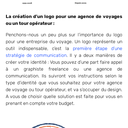
La création d’un logo pour une agence de voyages
ou un tour opérateur :
Penchons-nous un peu plus sur l’importance du logo
pour une entreprise du voyage. Un logo représente un
outil indispensable, c’est la
première étape d’une
stratégie de communication
. Il y a deux manières de
créer votre identité : Vous pouvez d’une part faire appel
à un graphiste freelance ou une agence de
communication. Ils suivront vos instructions selon le
type d’identité que vous souhaitez pour votre agence
de voyage ou tour opérateur, et va s’occuper du design.
A vous de choisir quelle solution est faite pour vous en
prenant en compte votre budget.