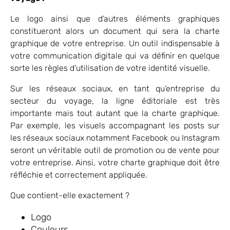
Le logo ainsi que d’autres éléments graphiques
constitueront alors un document qui sera la charte
graphique de votre entreprise. Un outil indispensable à
votre communication digitale qui va définir en quelque
sorte les règles d’utilisation de votre identité visuelle.
Sur les réseaux sociaux, en tant qu’entreprise du
secteur du voyage, la ligne éditoriale est très
importante mais tout autant que la charte graphique.
Par exemple, les visuels accompagnant les posts sur
les réseaux sociaux notamment Facebook ou Instagram
seront un véritable outil de promotion ou de vente pour
votre entreprise. Ainsi, votre charte graphique doit être
réfléchie et correctement appliquée.
Que contient-elle exactement ?
Logo
Couleurs