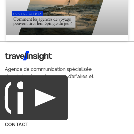
Travel Insight
Agence de communication spécialisée
dans le tourisme du voyage d’affaires et
du loisirs.
CONTACT