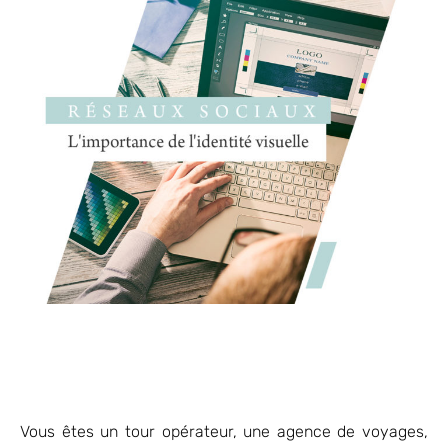
Vous êtes un tour opérateur, une agence de voyages,