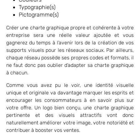
Typographie(s)
Pictogramme(s)
Créer une charte graphique propre et cohérente à votre
entreprise sera une réelle valeur ajoutée et vous
gagnerez du temps à l’avenir lors de la création de vos
supports visuels pour les réseaux sociaux. Par ailleurs,
chaque réseau possède ses propres codes et formats, il
ne faut donc pas oublier d’adapter sa charte graphique
à chacun.
Comme vous avez pu le voir, une identité visuelle
unique et originale va davantage marquer les esprits et
encourager les consommateurs à en savoir plus sur
votre offre. Un logo bien conçu, une charte graphique
pertinente et des visuels attractifs vont donc
naturellement améliorer votre image, votre notoriété et
contribuer à booster vos ventes.