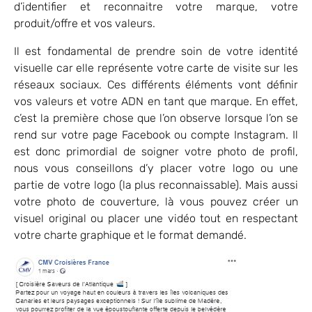
d’identifier et reconnaitre votre marque, votre
produit/offre et vos valeurs.
Il est fondamental de prendre soin de votre identité
visuelle car elle représente votre carte de visite sur les
réseaux sociaux. Ces différents éléments vont définir
vos valeurs et votre ADN en tant que marque. En effet,
c’est la première chose que l’on observe lorsque l’on se
rend sur votre page Facebook ou compte Instagram. Il
est donc primordial de soigner votre photo de profil,
nous vous conseillons d’y placer votre logo ou une
partie de votre logo (la plus reconnaissable). Mais aussi
votre photo de couverture, là vous pouvez créer un
visuel original ou placer une vidéo tout en respectant
votre charte graphique et le format demandé.