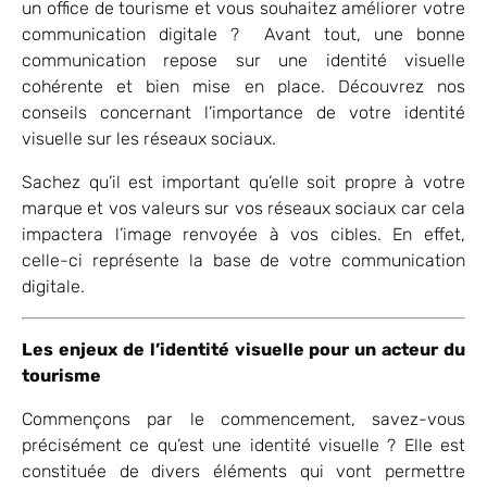
un office de tourisme et vous souhaitez améliorer votre
communication digitale ? Avant tout, une bonne
communication repose sur une identité visuelle
cohérente et bien mise en place. Découvrez nos
conseils concernant l’importance de votre identité
visuelle sur les réseaux sociaux.
Sachez qu’il est important qu’elle soit propre à votre
marque et vos valeurs sur vos réseaux sociaux car cela
impactera l’image renvoyée à vos cibles. En effet,
celle-ci représente la base de votre communication
digitale.
Les enjeux de l’identité visuelle pour un acteur du
tourisme
Commençons par le commencement, savez-vous
précisément ce qu’est une identité visuelle ? Elle est
constituée de divers éléments qui vont permettre