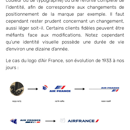
couleur ou de typographie) ou une refonte complète de
l’identité, afin de correspondre aux changements de
positionnement de la marque par exemple. Il faut
cependant rester prudent concernant un changement,
aussi léger soit-il. Certains clients fidèles peuvent être
méfiants face aux modifications. Notez cependant
qu’une identité visuelle possède une durée de vie
d’environ une dizaine d’année.
Le cas du logo d’Air France, son évolution de 1933 à nos
jours :