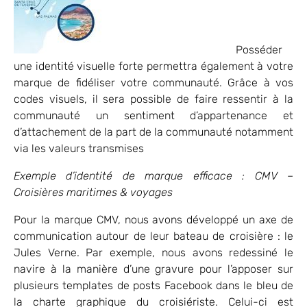
Posséder
une identité visuelle forte permettra également à votre
marque de fidéliser votre communauté. Grâce à vos
codes visuels, il sera possible de faire ressentir à la
communauté un sentiment d’appartenance et
d’attachement de la part de la communauté notamment
via les valeurs transmises
Exemple d’identité de marque efficace : CMV –
Croisières maritimes & voyages
Pour la marque CMV, nous avons développé un axe de
communication autour de leur bateau de croisière : le
Jules Verne. Par exemple, nous avons redessiné le
navire à la manière d’une gravure pour l’apposer sur
plusieurs templates de posts Facebook dans le bleu de
la charte graphique du croisiériste. Celui-ci est