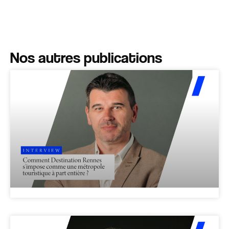
Nos autres publications