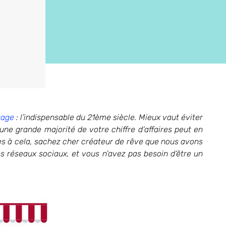
yage
: l’indispensable du 21ème siècle. Mieux vaut éviter
ne grande majorité de votre chiffre d’affaires peut en
es à cela, sachez cher créateur de rêve que nous avons
 réseaux sociaux, et vous n’avez pas besoin d’être un