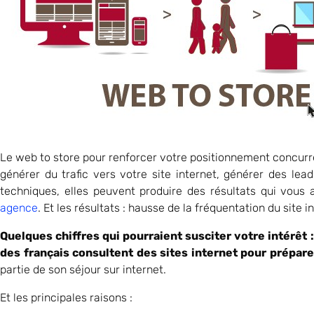
Le web to store pour renforcer votre positionnement concurrent
générer du trafic vers votre site internet, générer des lead
techniques, elles peuvent produire des résultats qui vous
agence
. Et les résultats : hausse de la fréquentation du site i
Quelques chiffres qui pourraient susciter votre intérêt
:
des français consultent des sites internet pour préparer
partie de son séjour sur internet.
Et les principales raisons :