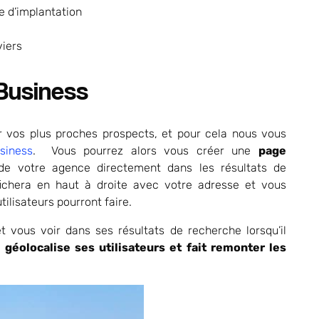
e d’implantation
viers
Business
ar vos plus proches prospects, et pour cela nous vous
siness
. Vous pourrez alors vous créer une
page
de votre agence directement dans les résultats de
ichera en haut à droite avec votre adresse et vous
tilisateurs pourront faire.
t vous voir dans ses résultats de recherche lorsqu’il
 géolocalise ses utilisateurs et fait remonter les