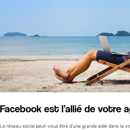
Facebook est l’allié de votre
Le réseau social peut-vous être d’une grande aide dans la vi