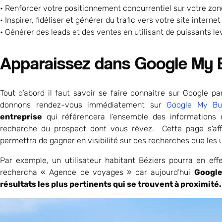
• Renforcer votre positionnement concurrentiel sur votre zon
• Inspirer, fidéliser et générer du trafic vers votre site internet
• Générer des leads et des ventes en utilisant de puissants le
Apparaissez dans Google My 
Tout d’abord il faut savoir se faire connaitre sur Google p
donnons rendez-vous immédiatement sur
Google My Bu
entreprise
qui référencera l’ensemble des informations 
recherche du prospect dont vous rêvez. Cette page s’aff
permettra de gagner en visibilité sur des recherches que les u
Par exemple, un utilisateur habitant Béziers pourra en effe
rechercha « Agence de voyages » car aujourd’hui
Google
résultats les plus pertinents qui se trouvent à proximité.