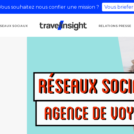
Vous souhaitez nous confier une mission ?
Vous briefer
AGENCE DE
SEAUX SOCIAUX
RELATIONS PRESSE
COMMUNICATION
TOURISME