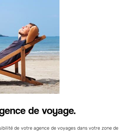
 agence de voyage.
sibilité de votre agence de voyages dans votre zone de