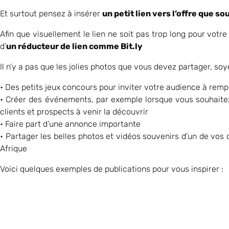
Et surtout pensez à insérer
un petit lien vers l’offre que s
Afin que visuellement le lien ne soit pas trop long pour votre
d’
un réducteur de lien comme Bit.ly
Il n’y a pas que les jolies photos que vous devez partager, so
• Des petits jeux concours pour inviter votre audience à rempo
• Créer des événements, par exemple lorsque vous souhaitez f
clients et prospects à venir la découvrir
• Faire part d’une annonce importante
• Partager les belles photos et vidéos souvenirs d’un de vos 
Afrique
Voici quelques exemples de publications pour vous inspirer :