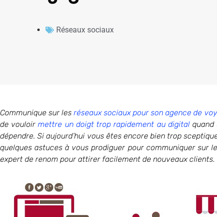
Réseaux sociaux
Communique sur les
réseaux sociaux pour son agence de vo
de vouloir
mettre un doigt trop rapidement au digital
quand u
dépendre. Si aujourd’hui vous êtes encore bien trop sceptiqu
quelques astuces à vous prodiguer pour communiquer sur les
expert de renom pour attirer facilement de nouveaux clients.