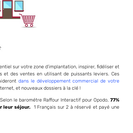
iel sur votre zone d’implantation, inspirer, fidéliser et
s et des ventes en utilisant de puissants leviers. Ces
 aideront
dans le développement commercial de votre
nternet, et nouveaux dossiers à la clé !
Selon le barométre Raffour Interactif pour Opodo,
77%
 leur séjour.
1 Français sur 2 à réservé et payé une