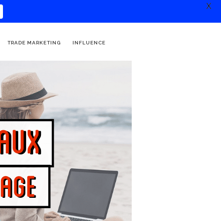
X
TRADE MARKETING
INFLUENCE