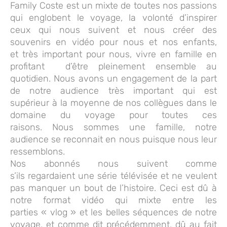
Family Coste est un mixte de toutes nos passions
qui englobent le voyage, la volonté d’inspirer
ceux qui nous suivent et nous créer des
souvenirs en vidéo pour nous et nos enfants,
et très important pour nous, vivre en famille en
profitant d’être pleinement ensemble au
quotidien. Nous avons un engagement de la part
de notre audience très important qui est
supérieur à la moyenne de nos collègues dans le
domaine du voyage pour toutes ces
raisons. Nous sommes une famille, notre
audience se reconnait en nous puisque nous leur
ressemblons.
Nos abonnés nous suivent comme
s’ils regardaient une série télévisée et ne veulent
pas manquer un bout de l’histoire. Ceci est dû à
notre format vidéo qui mixte entre les
parties « vlog » et les belles séquences de notre
voyage, et comme dit précédemment, dû au fait