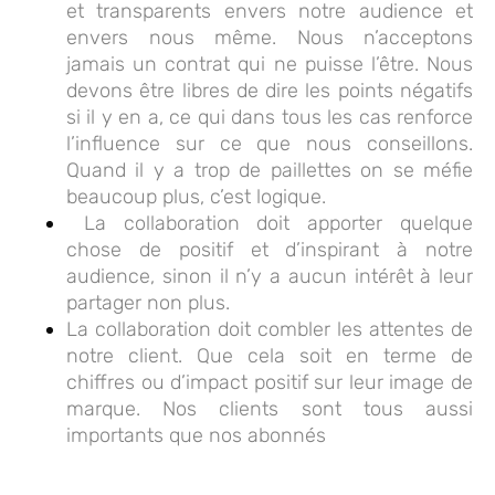
et transparents envers notre audience et
envers nous même. Nous n’acceptons
jamais un contrat qui ne puisse l’être. Nous
devons être libres de dire les points négatifs
si il y en a, ce qui dans tous les cas renforce
l’influence sur ce que nous conseillons.
Quand il y a trop de paillettes on se méfie
beaucoup plus, c’est logique.
La collaboration doit apporter quelque
chose de positif et d’inspirant à notre
audience, sinon il n’y a aucun intérêt à leur
partager non plus.
La collaboration doit combler les attentes de
notre client. Que cela soit en terme de
chiffres ou d’impact positif sur leur image de
marque. Nos clients sont tous aussi
importants que nos abonnés