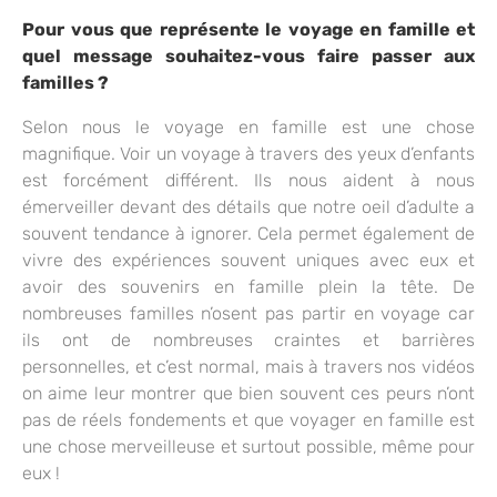
Pour vous que représente le voyage en famille et
quel message souhaitez-vous faire passer aux
familles ?
Selon nous le voyage en famille est une chose
magnifique. Voir un voyage à travers des yeux d’enfants
est forcément différent. Ils nous aident à nous
émerveiller devant des détails que notre oeil d’adulte a
souvent tendance à ignorer. Cela permet également de
vivre des expériences souvent uniques avec eux et
avoir des souvenirs en famille plein la tête. De
nombreuses familles n’osent pas partir en voyage car
ils ont de nombreuses craintes et barrières
personnelles, et c’est normal, mais à travers nos vidéos
on aime leur montrer que bien souvent ces peurs n’ont
pas de réels fondements et que voyager en famille est
une chose merveilleuse et surtout possible, même pour
eux !