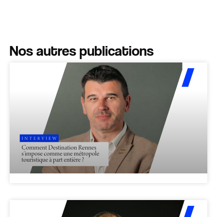
Nos autres publications