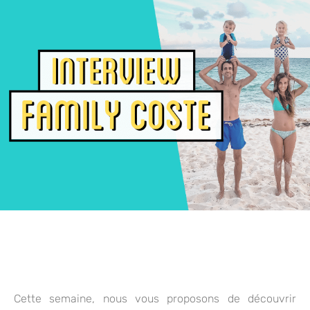
Cette semaine, nous vous proposons de découvrir