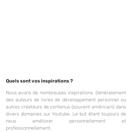
Quels sont vos inspirations ?
Nous avons de nombreuses inspirations. Généralement
des auteurs de livres de développement personnel ou
autres créateurs de contenus (souvent américain) dans
divers domaines sur Youtube. Le but étant toujours de
nous améliorer personnellement et
professionnellement.