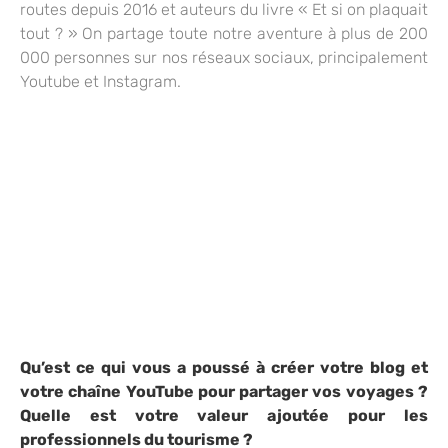
routes depuis 2016 et auteurs du livre « Et si on plaquait
tout ? » On partage toute notre aventure à plus de 200
000 personnes sur nos réseaux sociaux, principalement
Youtube et Instagram.
Qu’est ce qui vous a poussé à créer votre blog et
votre chaîne YouTube pour partager vos voyages ?
Quelle est votre valeur ajoutée pour les
professionnels du tourisme ?