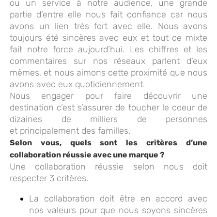
ou un service à notre audience, une grande
partie d’entre elle nous fait confiance car nous
avons un lien très fort avec elle. Nous avons
toujours été sincères avec eux et tout ce mixte
fait notre force aujourd’hui. Les chiffres et les
commentaires sur nos réseaux parlent d’eux
mêmes, et nous aimons cette proximité que nous
avons avec eux quotidiennement.
Nous engager pour faire découvrir une
destination c’est s’assurer de toucher le coeur de
dizaines de milliers de personnes
et principalement des familles.
Selon vous, quels sont les critères d’une
collaboration réussie avec une marque ?
Une collaboration réussie selon nous doit
respecter 3 critères.
La collaboration doit être en accord avec
nos valeurs pour que nous soyons sincères