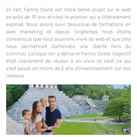
En fait, Family Coste est notre 5ème projet sur le web
en près de 10 ans et c’est le premier qui a littéralement
explosé. Nous avons suivi beaucoup de formations en
web marketing et depuis longtemps nous étions
convaincus que nous pouvions vivre du web et que cela
nous permettrait d’atteindre une liberté hors du
commun. Lorsque l’on a démarré Family Coste l’objectif
était clairement de réussir à en vivre et c’est ce qui
s’est passé en moins de 2 ans d’investissement sur nos
réseaux.