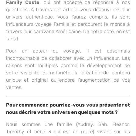
Family Coste
, qui ont accepté de répondre à nos
questions. A travers cet article, vous découvrirez leur
univers authentique. Vous l’aurez compris, ils sont
influenceurs voyage Famille et parcourent le monde à
travers leur caravane Américaine. De notre côté, on est
fans !
Pour un acteur du voyage, il est désormais
incontournable de
collaborer avec un influenceur
. Les
raisons sont multiples comme le développement de
votre visibilité et notoriété, la création de contenu
unique et original ou encore l’augmentation de vos
ventes.
Pour commencer, pourriez-vous vous présenter et
nous décrire votre univers en quelques mots ?
Nous sommes une famille (Audrey, Seb, Eleanor,
Timothy et bébé 3 qui est en route) vivant sur les