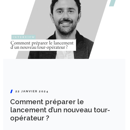
22 JANVIER 2024
Comment préparer le
lancement d’un nouveau tour-
opérateur ?