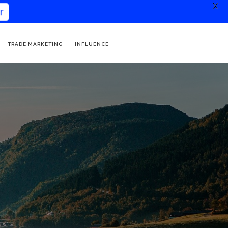
X
TRADE MARKETING
INFLUENCE