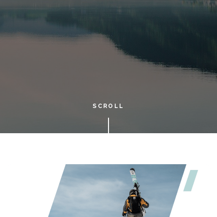
SCROLL