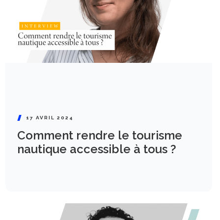
17 AVRIL 2024
Comment rendre le tourisme
nautique accessible à tous ?