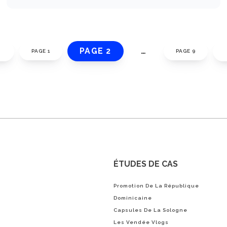
PAGE 2
…
PAGE 1
PAGE 9
ÉTUDES DE CAS
Promotion De La République
Dominicaine
Capsules De La Sologne
Les Vendée Vlogs