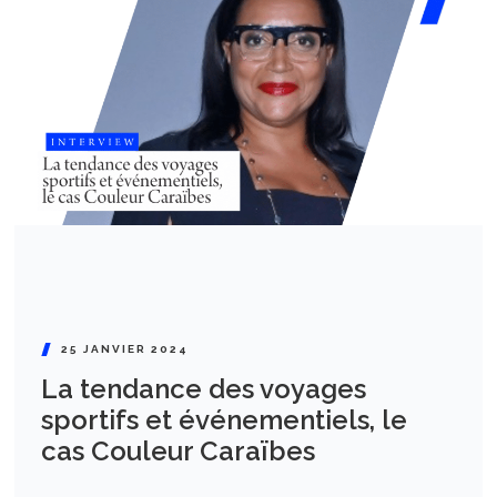
25 JANVIER 2024
La tendance des voyages
sportifs et événementiels, le
cas Couleur Caraïbes