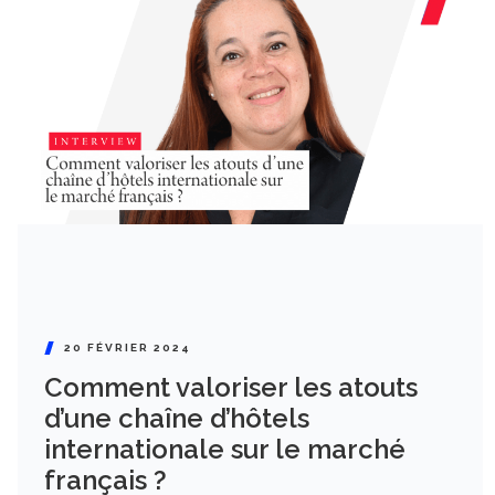
20 FÉVRIER 2024
Comment valoriser les atouts
d’une chaîne d’hôtels
internationale sur le marché
français ?