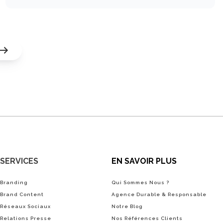
SERVICES
EN SAVOIR PLUS
Branding
Qui Sommes Nous ?
Brand Content
Agence Durable & Responsable
Réseaux Sociaux
Notre Blog
Relations Presse
Nos Références Clients