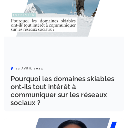
22 AVRIL 2024
Pourquoi les domaines skiables
ont-ils tout intérêt à
communiquer sur les réseaux
sociaux ?