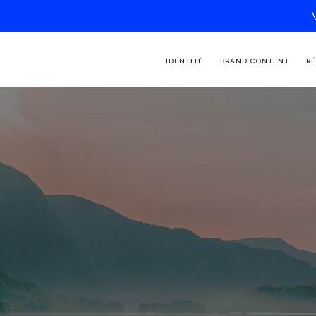
IDENTITÉ
BRAND CONTENT
RÉ