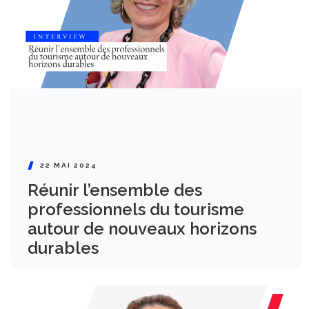
22 MAI 2024
Réunir l’ensemble des
professionnels du tourisme
autour de nouveaux horizons
durables