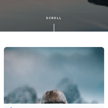
SCROLL