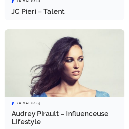
16 MAI 2019
JC Pieri – Talent
16 MAI 2019
Audrey Pirault – Influenceuse
Lifestyle