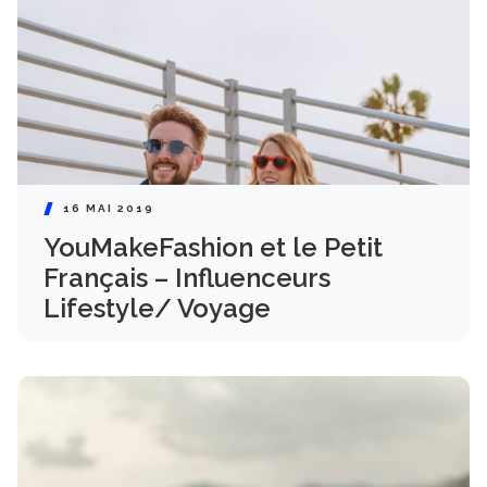
16 MAI 2019
YouMakeFashion et le Petit
Français – Influenceurs
Lifestyle/ Voyage