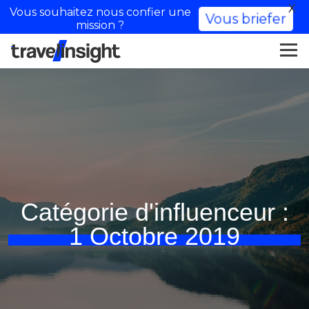
X
Vous souhaitez nous confier une
Vous briefer
mission ?
Catégorie d'influenceur :
1 Octobre 2019