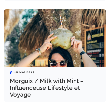
16 MAI 2019
Morguix / Milk with Mint –
Influenceuse Lifestyle et
Voyage