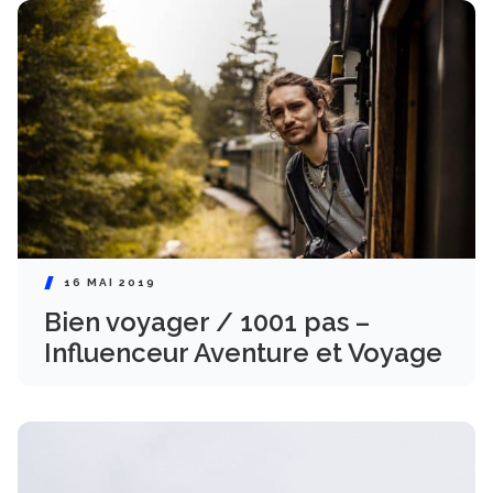
16 MAI 2019
Bien voyager / 1001 pas –
Influenceur Aventure et Voyage