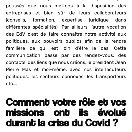
poussés que nous mettons à la disposition des
entreprises et bien sûr de leurs collaborateurs
(conseils, formation, expertise juridique dans
différentes spécialités). Par ailleurs l’autre vocation
des EdV c’est de faire connaitre notre activité aux
politiques, aux pouvoirs publics afin de la rendre
familière ce qui est loin d’être le cas. Cette
communication passe par des rendez-vous, des
contacts, des liens que nous créons, le président Jean
Pierre Mas et moi-même, avec nos interlocuteurs
politiques, les secteurs connexes, les transporteurs
etc….
Comment votre rôle et vos
missions ont ils évolué
durant la crise du Covid ?