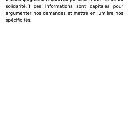
solidarité…) ces informations sont capitales pour
argumenter nos demandes et mettre en lumière nos
spécificités.