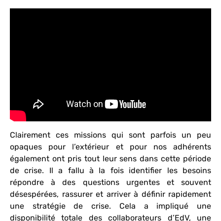
Clairement ces missions qui sont parfois un peu
opaques pour l’extérieur et pour nos adhérents
également ont pris tout leur sens dans cette période
de crise. Il a fallu à la fois identifier les besoins
répondre à des questions urgentes et souvent
désespérées, rassurer et arriver à définir rapidement
une stratégie de crise. Cela a impliqué une
disponibilité totale des collaborateurs d’EdV, une