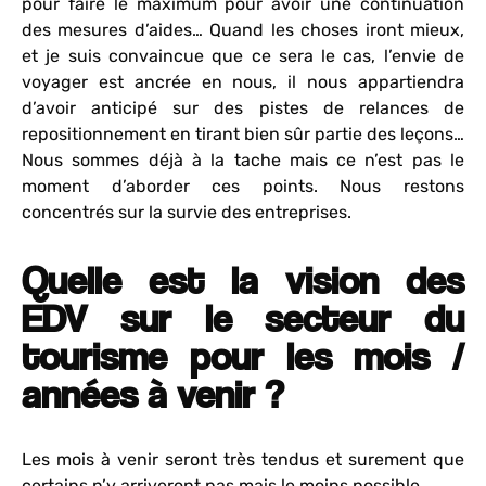
pour faire le maximum pour avoir une continuation
des mesures d’aides… Quand les choses iront mieux,
et je suis convaincue que ce sera le cas, l’envie de
voyager est ancrée en nous, il nous appartiendra
d’avoir anticipé sur des pistes de relances de
repositionnement en tirant bien sûr partie des leçons…
Nous sommes déjà à la tache mais ce n’est pas le
moment d’aborder ces points. Nous restons
concentrés sur la survie des entreprises.
Quelle est la vision des
EDV sur le secteur du
tourisme pour les mois /
années à venir ?
Les mois à venir seront très tendus et surement que
certains n’y arriveront pas mais le moins possible.