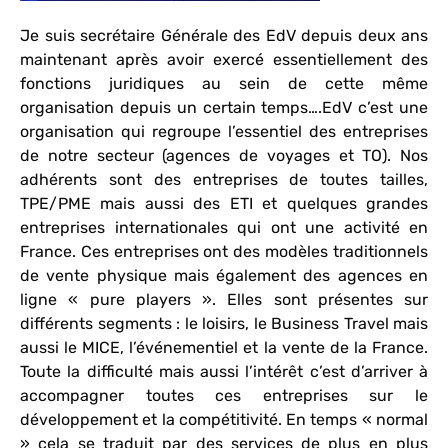
Je suis secrétaire Générale des EdV depuis deux ans
maintenant après avoir exercé essentiellement des
fonctions juridiques au sein de cette même
organisation depuis un certain temps….EdV c’est une
organisation qui regroupe l’essentiel des entreprises
de notre secteur (agences de voyages et TO). Nos
adhérents sont des entreprises de toutes tailles,
TPE/PME mais aussi des ETI et quelques grandes
entreprises internationales qui ont une activité en
France. Ces entreprises ont des modèles traditionnels
de vente physique mais également des agences en
ligne « pure players ». Elles sont présentes sur
différents segments : le loisirs, le Business Travel mais
aussi le MICE, l’événementiel et la vente de la France.
Toute la difficulté mais aussi l’intérêt c’est d’arriver à
accompagner toutes ces entreprises sur le
développement et la compétitivité. En temps « normal
» cela se traduit par des services de plus en plus