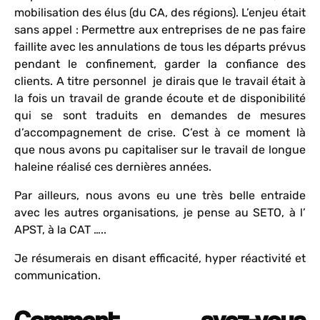
mobilisation des élus (du CA, des régions). L’enjeu était
sans appel : Permettre aux entreprises de ne pas faire
faillite avec les annulations de tous les départs prévus
pendant le confinement, garder la confiance des
clients. A titre personnel je dirais que le travail était à
la fois un travail de grande écoute et de disponibilité
qui se sont traduits en demandes de mesures
d’accompagnement de crise. C’est à ce moment là
que nous avons pu capitaliser sur le travail de longue
haleine réalisé ces dernières années.
Par ailleurs, nous avons eu une très belle entraide
avec les autres organisations, je pense au SETO, à l’
APST, à la CAT …..
Je résumerais en disant efficacité, hyper réactivité et
communication.
Comment avez-vous