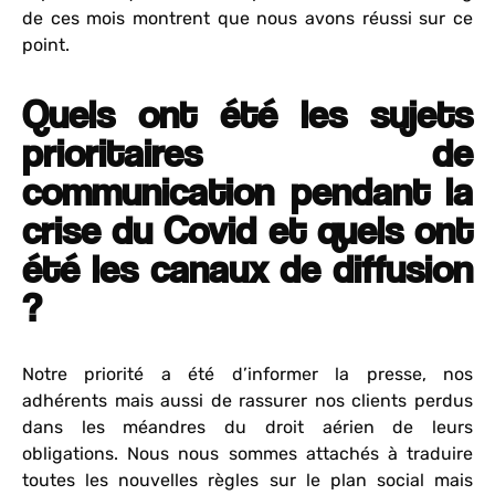
de ces mois montrent que nous avons réussi sur ce
point.
Quels ont été les sujets
prioritaires de
communication pendant la
crise du Covid et quels ont
été les canaux de diffusion
?
Notre priorité a été d’informer la presse, nos
adhérents mais aussi de rassurer nos clients perdus
dans les méandres du droit aérien de leurs
obligations. Nous nous sommes attachés à traduire
toutes les nouvelles règles sur le plan social mais