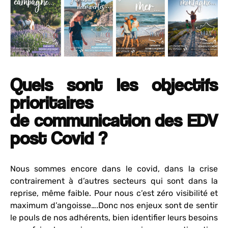
Quels sont les objectifs
prioritaires
de communication des EDV
post Covid ?
Nous sommes encore dans le covid, dans la crise
contrairement à d’autres secteurs qui sont dans la
reprise, même faible. Pour nous c’est zéro visibilité et
maximum d’angoisse….Donc nos enjeux sont de sentir
le pouls de nos adhérents, bien identifier leurs besoins