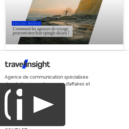
Travel Insight
Agence de communication spécialisée
dans le tourisme du voyage d’affaires et
du loisirs.