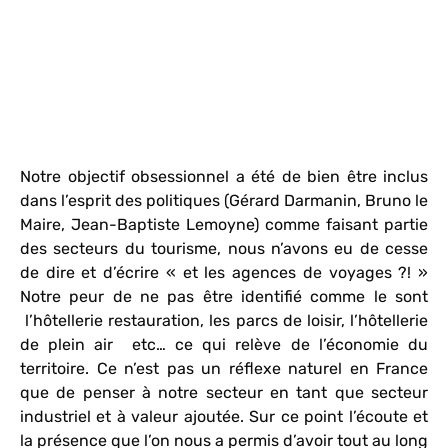
Notre objectif obsessionnel a été de bien être inclus
dans l’esprit des politiques (Gérard Darmanin, Bruno le
Maire, Jean-Baptiste Lemoyne) comme faisant partie
des secteurs du tourisme, nous n’avons eu de cesse
de dire et d’écrire « et les agences de voyages ?! »
Notre peur de ne pas être identifié comme le sont
l’hôtellerie restauration, les parcs de loisir, l’hôtellerie
de plein air etc… ce qui relève de l’économie du
territoire. Ce n’est pas un réflexe naturel en France
que de penser à notre secteur en tant que secteur
industriel et à valeur ajoutée. Sur ce point l’écoute et
la présence que l’on nous a permis d’avoir tout au long