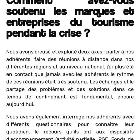
soutenu les marques et
entreprises du tourisme
pendant la crise ?
Nous avons creusé et exploité deux axes : parler à nos
adhérents, faire des réunions à distance dans nos
différentes régions et au niveau national, j’ai plus été
en contact que jamais avec les adhérents le rythme
de ces réunions était très soutenu. Les échanges et le
partage des problèmes et des solutions dans ce
temps de confinement est fondamental, encore
aujourd’hui.
Nous avons également interrogé nos adhérents avec
différents questionnaires pour connaitre leur
quotidien, le recours qu’ils ont aux dispositifs
d’accompagnement (activité partielle, PGE, Fonds de