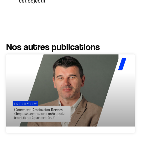
cet objectif.
Nos autres publications