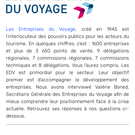
Les Entreprises du Voyage
, créé en 1945 est
l’interlocuteur des pouvoirs publics pour les acteurs du
tourisme. En quelques chiffres, c’est : 1600 entreprises
et plus de 3 650 points de vente, 9 délégations
régionales, 7 commissions régionales, 7 commissions
techniques et 8 délégations. Vous l’aurez compris, Les
EDV est primordial pour le secteur. Leur objectif
premier est d’accompagner le développement des
entreprises. Nous avons interviewé Valérie Boned,
Secrétaire Générale des Entreprises du Voyage afin de
mieux comprendre leur positionnement face à la crise
actuelle. Retrouvez ses réponses à nos questions ci-
dessous.