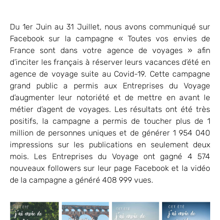
Du 1er Juin au 31 Juillet, nous avons communiqué sur
Facebook sur la campagne « Toutes vos envies de
France sont dans votre agence de voyages » afin
d’inciter les français à réserver leurs vacances d’été en
agence de voyage suite au Covid-19. Cette campagne
grand public a permis aux Entreprises du Voyage
d’augmenter leur notoriété et de mettre en avant le
métier d’agent de voyages. Les résultats ont été très
positifs, la campagne a permis de toucher plus de 1
million de personnes uniques et de générer 1 954 040
impressions sur les publications en seulement deux
mois. Les Entreprises du Voyage ont gagné 4 574
nouveaux followers sur leur page Facebook et la vidéo
de la campagne a généré 408 999 vues.