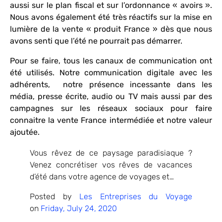
aussi sur le plan fiscal et sur l’ordonnance « avoirs ».
Nous avons également été très réactifs sur la mise en
lumière de la vente « produit France » dès que nous
avons senti que l’été ne pourrait pas démarrer.
Pour se faire, tous les canaux de communication ont
été utilisés. Notre communication digitale avec les
adhérents, notre présence incessante dans les
média, presse écrite, audio ou TV mais aussi par des
campagnes sur les réseaux sociaux pour faire
connaitre la vente France intermédiée et notre valeur
ajoutée.
Vous rêvez de ce paysage paradisiaque ?
Venez concrétiser vos rêves de vacances
d’été dans votre agence de voyages et…
Posted by
Les Entreprises du Voyage
on
Friday, July 24, 2020