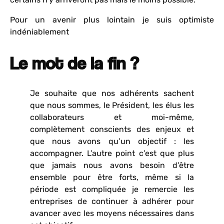
Pour un avenir plus lointain je suis optimiste
indéniablement
Le mot de la fin ?
Je souhaite que nos adhérents sachent
que nous sommes, le Président, les élus les
collaborateurs et moi-même,
complètement conscients des enjeux et
que nous avons qu’un objectif : les
accompagner. L’autre point c’est que plus
que jamais nous avons besoin d’être
ensemble pour être forts, même si la
période est compliquée je remercie les
entreprises de continuer à adhérer pour
avancer avec les moyens nécessaires dans